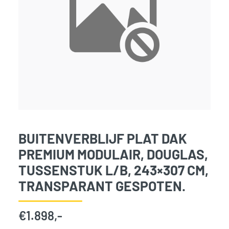
BUITENVERBLIJF PLAT DAK
PREMIUM MODULAIR, DOUGLAS,
TUSSENSTUK L/B, 243×307 CM,
TRANSPARANT GESPOTEN.
€
1.898,-