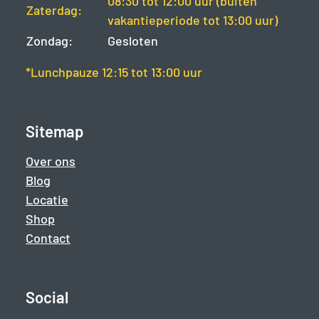
08:30 tot 12:00 uur (buiten
Zaterdag:
vakantieperiode tot 13:00 uur)
Zondag:
Gesloten
*Lunchpauze 12:15 tot 13:00 uur
Sitemap
Over ons
Blog
Locatie
Shop
Contact
Social