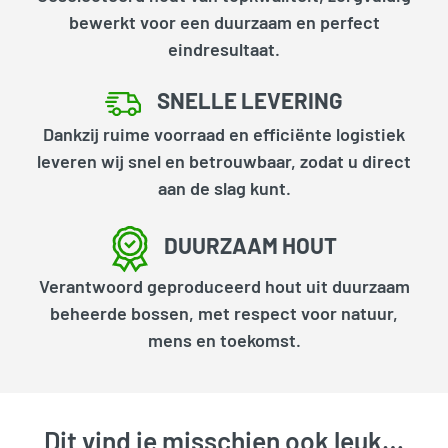
bewerkt voor een duurzaam en perfect
eindresultaat.
SNELLE LEVERING
Dankzij ruime voorraad en efficiënte logistiek
leveren wij snel en betrouwbaar, zodat u direct
aan de slag kunt.
DUURZAAM HOUT
Verantwoord geproduceerd hout uit duurzaam
beheerde bossen, met respect voor natuur,
mens en toekomst.
Dit vind je misschien ook leuk…