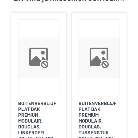
BUITENVERBLIJF
BUITENVERBLIJF
PLAT DAK
PLAT DAK
PREMIUM
PREMIUM
MODULAIR,
MODULAIR,
DOUGLAS,
DOUGLAS,
LINKERDEEL
TUSSENSTUK