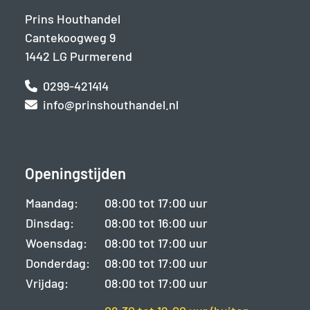
Prins Houthandel
Cantekoogweg 9
1442 LG Purmerend
0299-421414
info@prinshouthandel.nl
Openingstijden
Maandag:
08:00 tot 17:00 uur
Dinsdag:
08:00 tot 16:00 uur
Woensdag:
08:00 tot 17:00 uur
Donderdag:
08:00 tot 17:00 uur
Vrijdag:
08:00 tot 17:00 uur