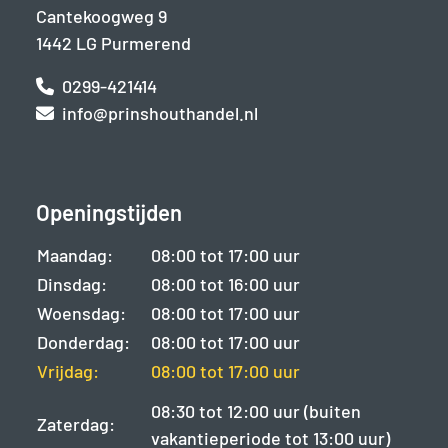
Cantekoogweg 9
1442 LG Purmerend
0299-421414
info@prinshouthandel.nl
Openingstijden
Maandag:
08:00 tot 17:00 uur
Dinsdag:
08:00 tot 16:00 uur
Woensdag:
08:00 tot 17:00 uur
Donderdag:
08:00 tot 17:00 uur
Vrijdag:
08:00 tot 17:00 uur
08:30 tot 12:00 uur (buiten
Zaterdag:
vakantieperiode tot 13:00 uur)