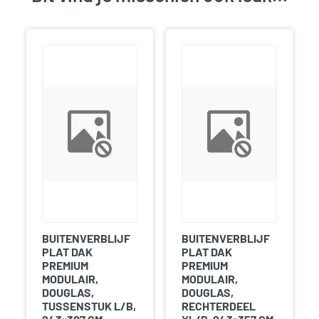
BUITENVERBLIJF
BUITENVERBLIJF
PLAT DAK
PLAT DAK
PREMIUM
PREMIUM
MODULAIR,
MODULAIR,
DOUGLAS,
DOUGLAS,
TUSSENSTUK L/B,
RECHTERDEEL