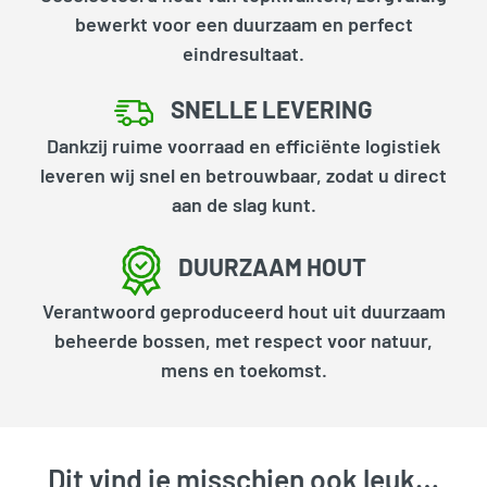
bewerkt voor een duurzaam en perfect
eindresultaat.
SNELLE LEVERING
Dankzij ruime voorraad en efficiënte logistiek
leveren wij snel en betrouwbaar, zodat u direct
aan de slag kunt.
DUURZAAM HOUT
Verantwoord geproduceerd hout uit duurzaam
beheerde bossen, met respect voor natuur,
mens en toekomst.
Dit vind je misschien ook leuk…