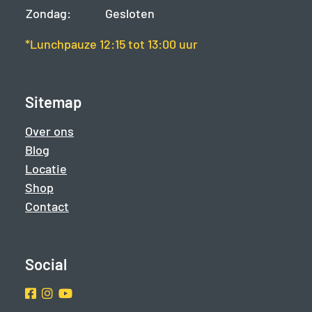
Zondag:
Gesloten
*Lunchpauze 12:15 tot 13:00 uur
Sitemap
Over ons
Blog
Locatie
Shop
Contact
Social
Facebook
Instragram
Youtube