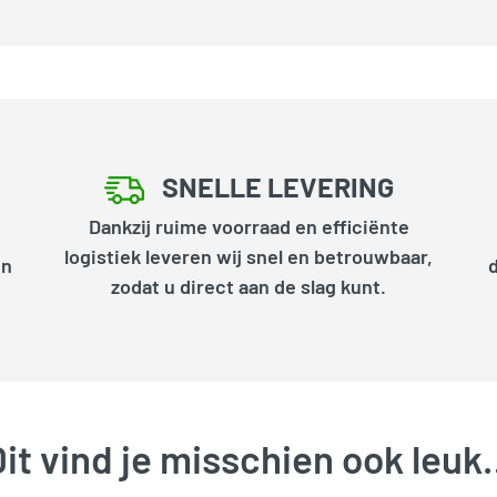
SNELLE LEVERING
Dankzij ruime voorraad en efficiënte
logistiek leveren wij snel en betrouwbaar,
en
zodat u direct aan de slag kunt.
it vind je misschien ook leu