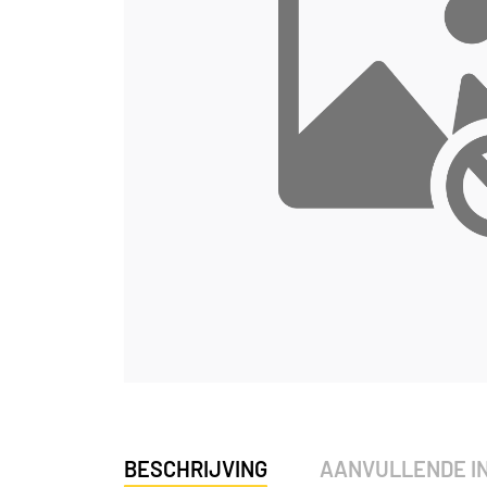
BESCHRIJVING
AANVULLENDE I