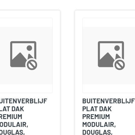
UITENVERBLIJF
BUITENVERBLIJF
LAT DAK
PLAT DAK
REMIUM
PREMIUM
ODULAIR,
MODULAIR,
OUGLAS,
DOUGLAS,