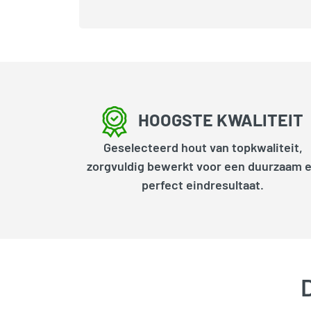
HOOGSTE KWALITEIT
Geselecteerd hout van topkwaliteit,
zorgvuldig bewerkt voor een duurzaam 
perfect eindresultaat.
D