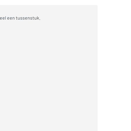
ueel een tussenstuk.