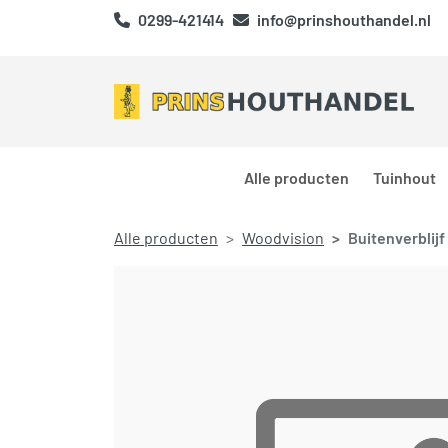
0299-421414
info@prinshouthandel.nl
Alle producten
Tuinhout
Alle producten
Woodvision
Buitenverblijf