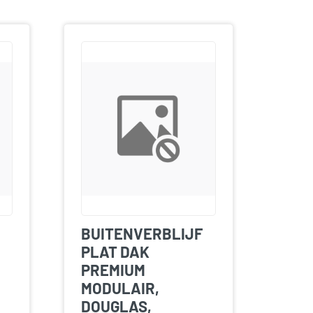
BUITENVERBLIJF
PLAT DAK
PREMIUM
MODULAIR,
DOUGLAS,