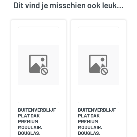
Dit vind je misschien ook leuk…
BUITENVERBLIJF
BUITENVERBLIJF
PLAT DAK
PLAT DAK
PREMIUM
PREMIUM
MODULAIR,
MODULAIR,
DOUGLAS,
DOUGLAS,