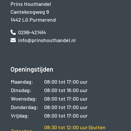
Prins Houthandel
Cantekoogweg 9
1442 LG Purmerend
0299-421414
info@prinshouthandel.nl
Openingstijden
Maandag:
08:00 tot 17:00 uur
Dinsdag:
08:00 tot 16:00 uur
Woensdag:
08:00 tot 17:00 uur
Donderdag:
08:00 tot 17:00 uur
Vrijdag:
08:00 tot 17:00 uur
08:30 tot 12:00 uur (buiten