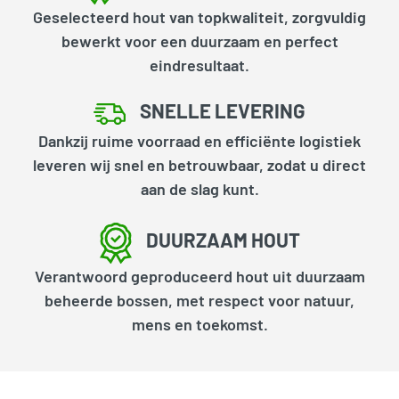
Geselecteerd hout van topkwaliteit, zorgvuldig
bewerkt voor een duurzaam en perfect
eindresultaat.
SNELLE LEVERING
Dankzij ruime voorraad en efficiënte logistiek
leveren wij snel en betrouwbaar, zodat u direct
aan de slag kunt.
DUURZAAM HOUT
Verantwoord geproduceerd hout uit duurzaam
beheerde bossen, met respect voor natuur,
mens en toekomst.