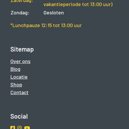
Zaterdag:
vakantieperiode tot 13:00 uur)
Zondag:
Gesloten
*Lunchpauze 12:15 tot 13:00 uur
Sitemap
Over ons
Blog
Locatie
Shop
Contact
Social
Facebook
Instragram
Youtube