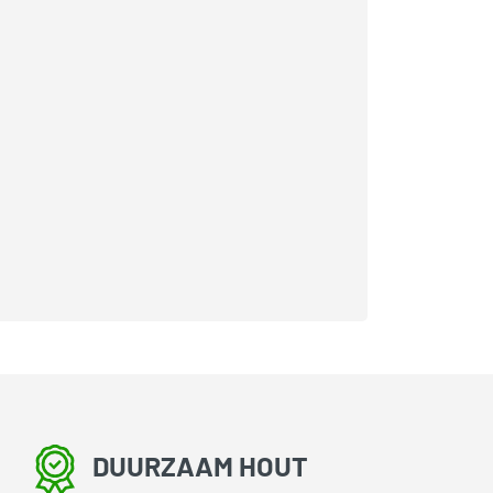
DUURZAAM HOUT