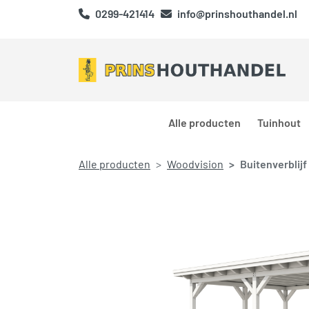
0299-421414
info@prinshouthandel.nl
Alle producten
Tuinhout
Alle producten
Woodvision
Buitenverblijf