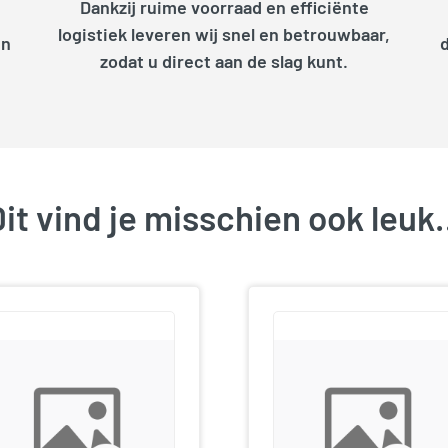
Dankzij ruime voorraad en efficiënte
logistiek leveren wij snel en betrouwbaar,
en
zodat u direct aan de slag kunt.
it vind je misschien ook leu