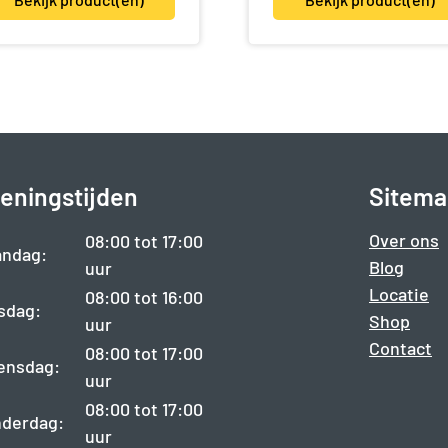
eningstijden
Sitema
Over ons
08:00 tot 17:00
ndag:
Blog
uur
Locatie
08:00 tot 16:00
sdag:
Shop
uur
Contact
08:00 tot 17:00
ensdag:
uur
08:00 tot 17:00
derdag:
uur