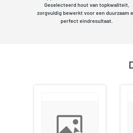
Geselecteerd hout van topkwaliteit,
zorgvuldig bewerkt voor een duurzaam 
perfect eindresultaat.
D