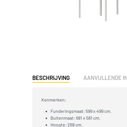
BESCHRIJVING
AANVULLENDE I
Kenmerken:
Funderingsmaat: 599 x 499 cm.
Buitenmaat: 681 x 581 cm.
Hoogte: 268 cm.