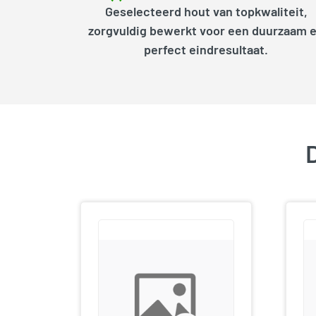
Geselecteerd hout van topkwaliteit,
zorgvuldig bewerkt voor een duurzaam 
perfect eindresultaat.
D