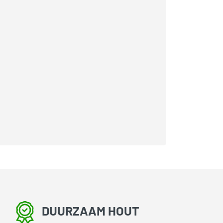
DUURZAAM HOUT