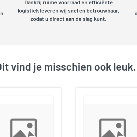
Dankzij ruime voorraad en efficiënte
logistiek leveren wij snel en betrouwbaar,
en
zodat u direct aan de slag kunt.
it vind je misschien ook leu