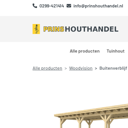
0299-421414
info@prinshouthandel.nl
Alle producten
Tuinhout
Alle producten
Woodvision
Buitenverblijf