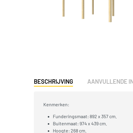
BESCHRIJVING
AANVULLENDE I
Kenmerken:
Funderingsmaat: 892 x 357 cm.
Buitenmaat: 974 x 439 cm.
Hoogte: 268 cm.