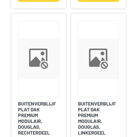
BUITENVERBLIJF
BUITENVERBLIJF
PLAT DAK
PLAT DAK
PREMIUM
PREMIUM
MODULAIR,
MODULAIR,
DOUGLAS,
DOUGLAS,
RECHTERDEEL
LINKERDEEL