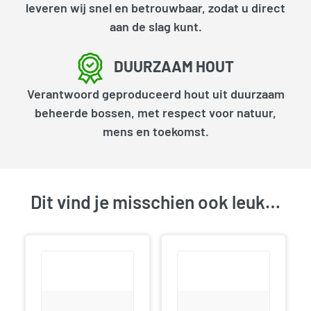
leveren wij snel en betrouwbaar, zodat u direct
aan de slag kunt.
DUURZAAM HOUT
Verantwoord geproduceerd hout uit duurzaam
beheerde bossen, met respect voor natuur,
mens en toekomst.
Dit vind je misschien ook leuk…