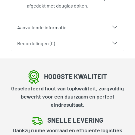
afgedekt met douglas doken.
Aanvullende informatie
Beoordelingen (0)
HOOGSTE KWALITEIT
Geselecteerd hout van topkwaliteit, zorgvuldig
bewerkt voor een duurzaam en perfect
eindresultaat.
SNELLE LEVERING
Dankzij ruime voorraad en efficiënte logistiek