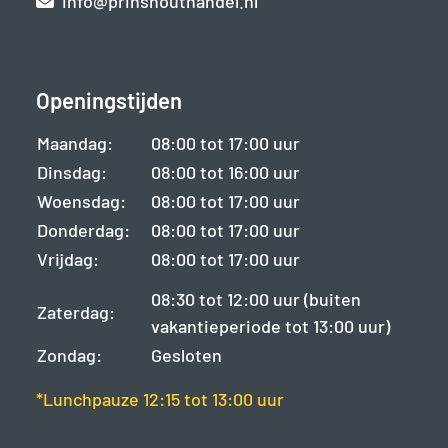
info@prinshouthandel.nl
Openingstijden
Maandag:
08:00 tot 17:00 uur
Dinsdag:
08:00 tot 16:00 uur
Woensdag:
08:00 tot 17:00 uur
Donderdag:
08:00 tot 17:00 uur
Vrijdag:
08:00 tot 17:00 uur
08:30 tot 12:00 uur (buiten
Zaterdag:
vakantieperiode tot 13:00 uur)
Zondag:
Gesloten
*Lunchpauze 12:15 tot 13:00 uur