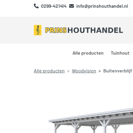
0299-421414
info@prinshouthandel.nl
Alle producten
Tuinhout
Alle producten
Woodvision
Buitenverblijf