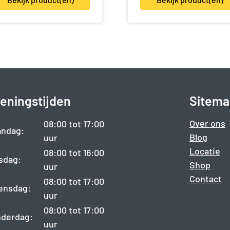
eningstijden
Sitema
Over ons
08:00 tot 17:00
ndag:
Blog
uur
Locatie
08:00 tot 16:00
sdag:
Shop
uur
Contact
08:00 tot 17:00
ensdag:
uur
08:00 tot 17:00
derdag:
uur