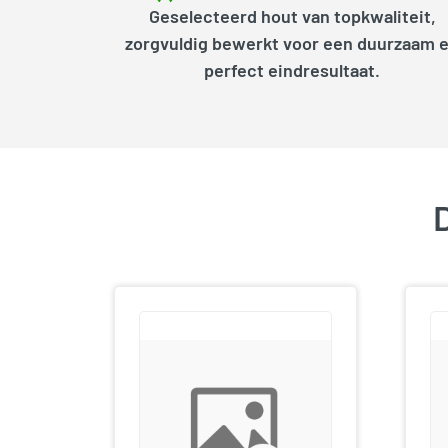
Geselecteerd hout van topkwaliteit,
zorgvuldig bewerkt voor een duurzaam 
perfect eindresultaat.
D