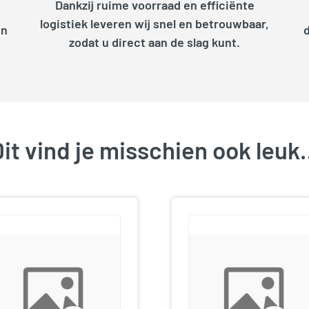
Dankzij ruime voorraad en efficiënte
logistiek leveren wij snel en betrouwbaar,
en
zodat u direct aan de slag kunt.
it vind je misschien ook leu