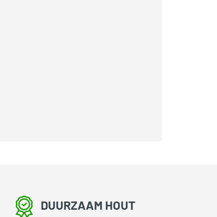
DUURZAAM HOUT