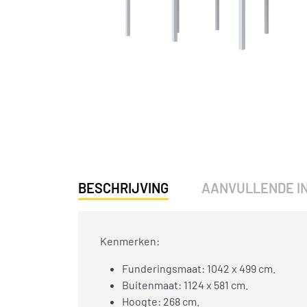
BESCHRIJVING
AANVULLENDE I
Kenmerken:
Funderingsmaat: 1042 x 499 cm.
Buitenmaat: 1124 x 581 cm.
Hoogte: 268 cm.