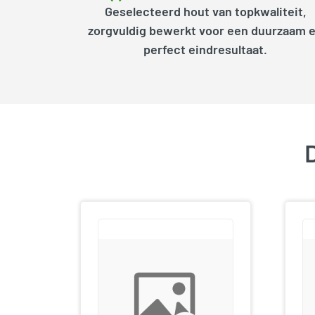
Geselecteerd hout van topkwaliteit,
zorgvuldig bewerkt voor een duurzaam 
perfect eindresultaat.
D