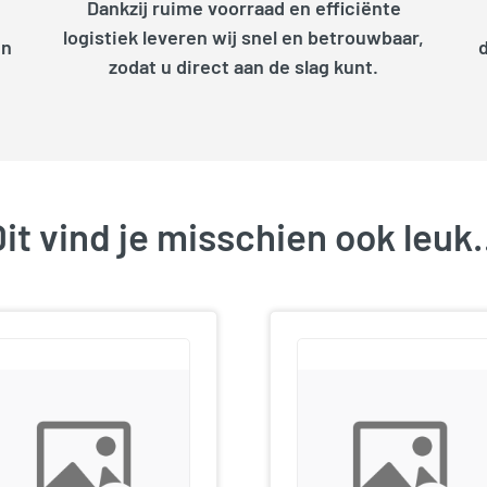
Dankzij ruime voorraad en efficiënte
logistiek leveren wij snel en betrouwbaar,
en
zodat u direct aan de slag kunt.
it vind je misschien ook leu