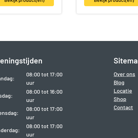
eningstijden
Sitema
Over ons
08:00 tot 17:00
ndag:
Blog
uur
Locatie
08:00 tot 16:00
sdag:
Shop
uur
Contact
08:00 tot 17:00
ensdag:
uur
08:00 tot 17:00
derdag:
uur