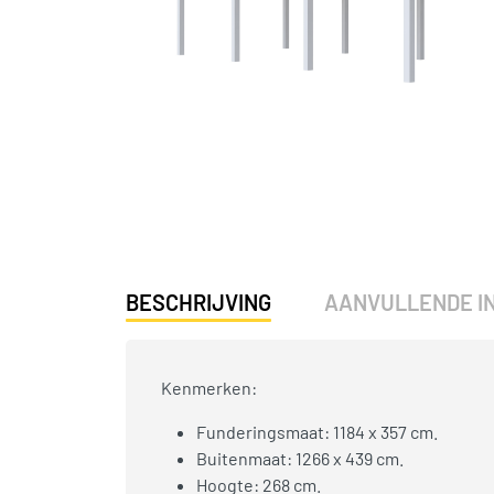
BESCHRIJVING
AANVULLENDE I
Kenmerken:
Funderingsmaat: 1184 x 357 cm.
Buitenmaat: 1266 x 439 cm.
Hoogte: 268 cm.