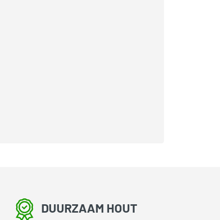
DUURZAAM HOUT