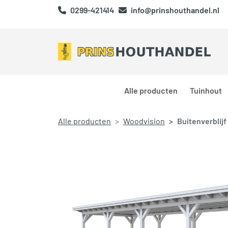
0299-421414
info@prinshouthandel.nl
Alle producten
Tuinhout
Alle producten
Woodvision
Buitenverblijf