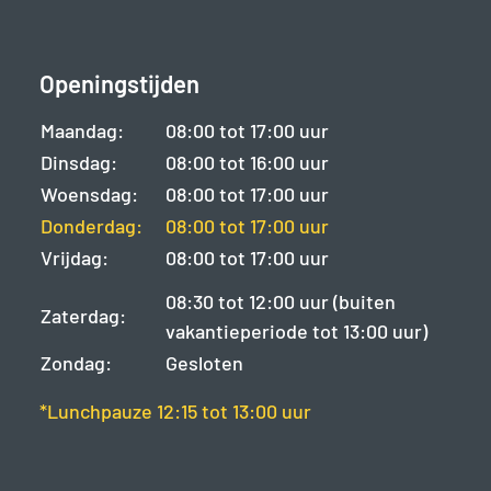
Openingstijden
Maandag:
08:00 tot 17:00 uur
Dinsdag:
08:00 tot 16:00 uur
Woensdag:
08:00 tot 17:00 uur
Donderdag:
08:00 tot 17:00 uur
Vrijdag:
08:00 tot 17:00 uur
08:30 tot 12:00 uur (buiten
Zaterdag:
vakantieperiode tot 13:00 uur)
Zondag:
Gesloten
*Lunchpauze 12:15 tot 13:00 uur