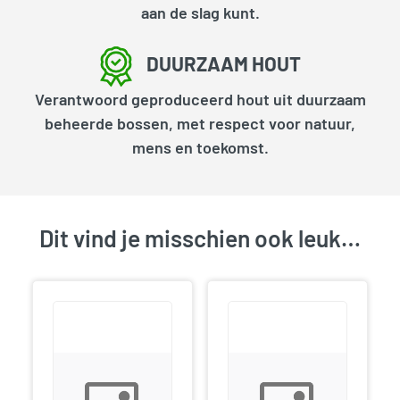
aan de slag kunt.
DUURZAAM HOUT
Verantwoord geproduceerd hout uit duurzaam
beheerde bossen, met respect voor natuur,
mens en toekomst.
Dit vind je misschien ook leuk…