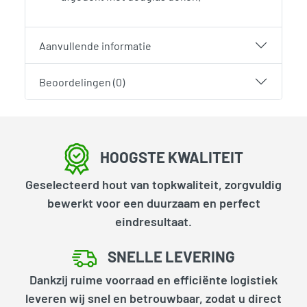
Aanvullende informatie
Beoordelingen (0)
HOOGSTE KWALITEIT
Geselecteerd hout van topkwaliteit, zorgvuldig
bewerkt voor een duurzaam en perfect
eindresultaat.
SNELLE LEVERING
Dankzij ruime voorraad en efficiënte logistiek
leveren wij snel en betrouwbaar, zodat u direct