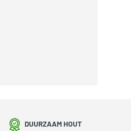
DUURZAAM HOUT