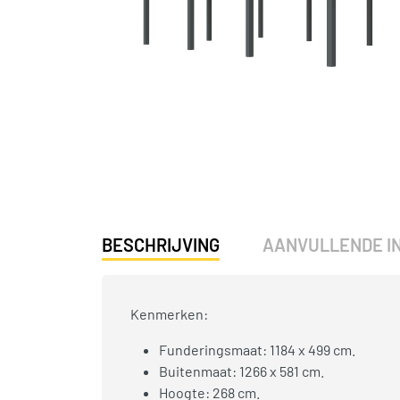
BESCHRIJVING
AANVULLENDE I
Kenmerken:
Funderingsmaat: 1184 x 499 cm.
Buitenmaat: 1266 x 581 cm.
Hoogte: 268 cm.