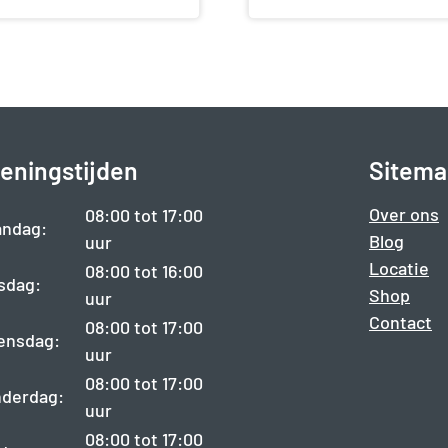
eningstijden
Sitema
Over ons
08:00 tot 17:00
ndag:
Blog
uur
Locatie
08:00 tot 16:00
sdag:
Shop
uur
Contact
08:00 tot 17:00
ensdag:
uur
08:00 tot 17:00
derdag:
uur
08:00 tot 17:00