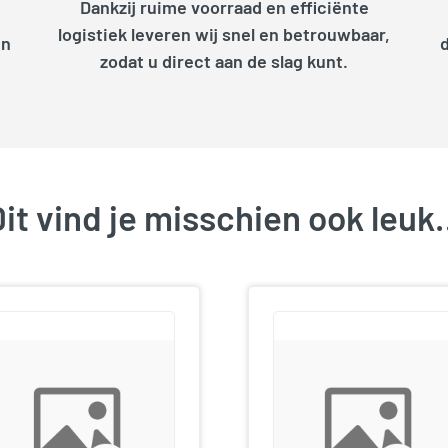
Dankzij ruime voorraad en efficiënte
logistiek leveren wij snel en betrouwbaar,
en
zodat u direct aan de slag kunt.
it vind je misschien ook leu