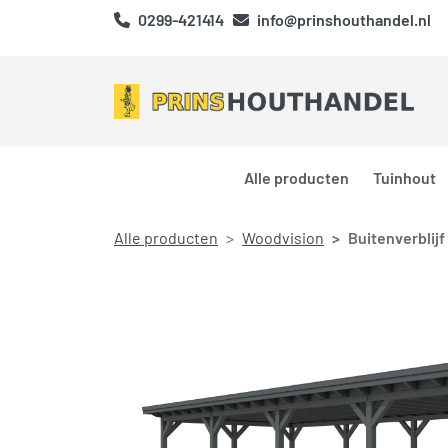
0299-421414
info@prinshouthandel.nl
Alle producten
Tuinhout
Alle producten
Woodvision
Buitenverblijf