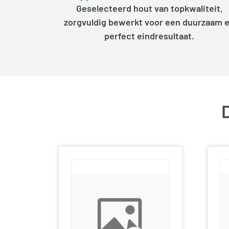
Geselecteerd hout van topkwaliteit,
zorgvuldig bewerkt voor een duurzaam 
perfect eindresultaat.
D