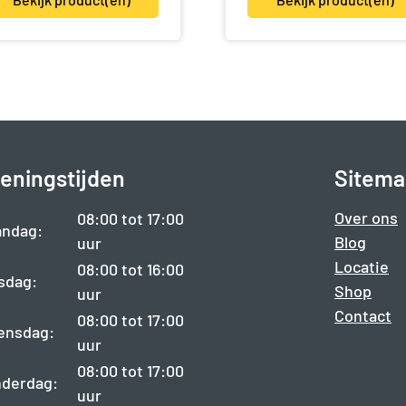
eningstijden
Sitema
Over ons
08:00 tot 17:00
ndag:
Blog
uur
Locatie
08:00 tot 16:00
sdag:
Shop
uur
Contact
08:00 tot 17:00
ensdag:
uur
08:00 tot 17:00
derdag:
uur