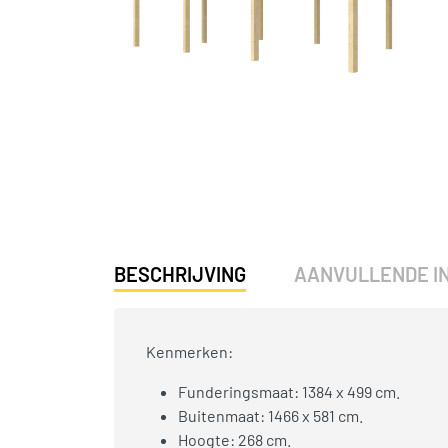
BESCHRIJVING
AANVULLENDE I
Kenmerken:
Funderingsmaat: 1384 x 499 cm.
Buitenmaat: 1466 x 581 cm.
Hoogte: 268 cm.