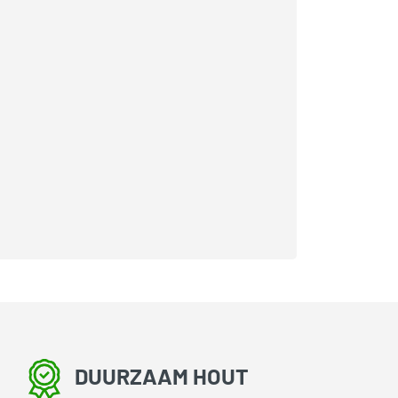
DUURZAAM HOUT