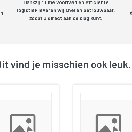
Dankzij ruime voorraad en efficiënte
logistiek leveren wij snel en betrouwbaar,
en
zodat u direct aan de slag kunt.
it vind je misschien ook leu