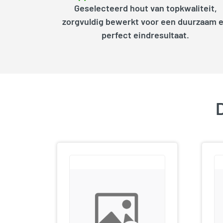
Geselecteerd hout van topkwaliteit,
zorgvuldig bewerkt voor een duurzaam 
perfect eindresultaat.
D