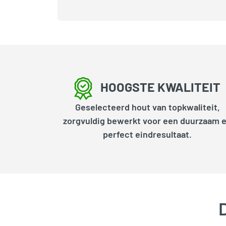
HOOGSTE KWALITEIT
Geselecteerd hout van topkwaliteit,
zorgvuldig bewerkt voor een duurzaam 
perfect eindresultaat.
D