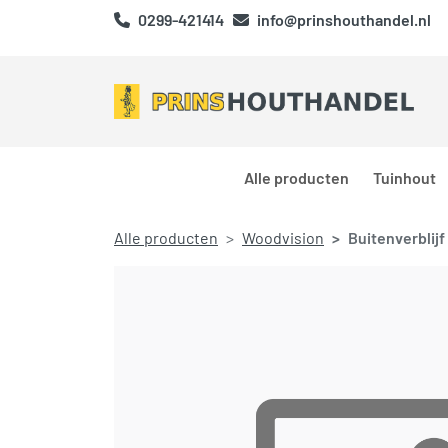
0299-421414
info@prinshouthandel.nl
Alle producten
Tuinhout
Alle producten
Woodvision
Buitenverblijf