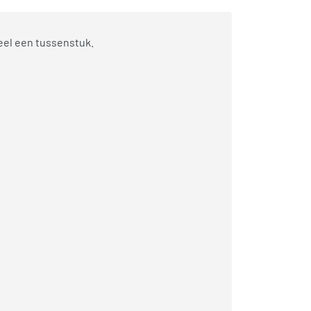
eel een tussenstuk.