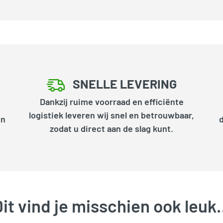
SNELLE LEVERING
Dankzij ruime voorraad en efficiënte
logistiek leveren wij snel en betrouwbaar,
en
zodat u direct aan de slag kunt.
it vind je misschien ook leu