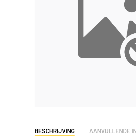
BESCHRIJVING
AANVULLENDE I