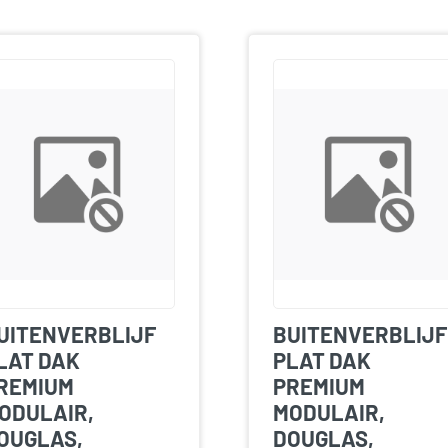
UITENVERBLIJF
BUITENVERBLIJF
LAT DAK
PLAT DAK
REMIUM
PREMIUM
ODULAIR,
MODULAIR,
OUGLAS,
DOUGLAS,