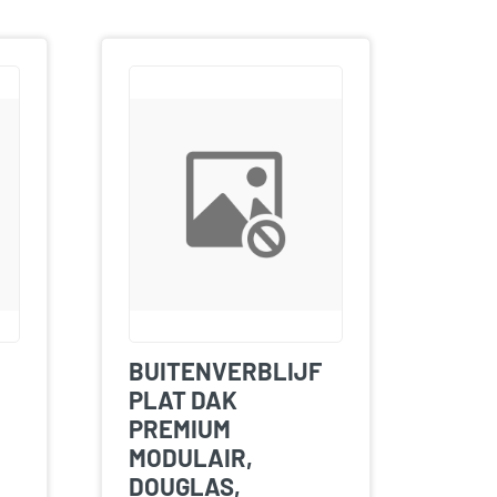
BUITENVERBLIJF
PLAT DAK
PREMIUM
MODULAIR,
DOUGLAS,