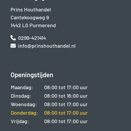
Prins Houthandel
Cantekoogweg 9
1442 LG Purmerend
0299-421414
info@prinshouthandel.nl
Openingstijden
Maandag:
08:00 tot 17:00 uur
Dinsdag:
08:00 tot 16:00 uur
Woensdag:
08:00 tot 17:00 uur
Donderdag:
08:00 tot 17:00 uur
Vrijdag:
08:00 tot 17:00 uur