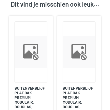
Dit vind je misschien ook leuk…
BUITENVERBLIJF
BUITENVERBLIJF
PLAT DAK
PLAT DAK
PREMIUM
PREMIUM
MODULAIR,
MODULAIR,
DOUGLAS,
DOUGLAS,