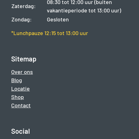
08:30 tot 12:00 uur (buiten
Zaterdag:
vakantieperiode tot 13:00 uur)
Zondag:
Gesloten
*Lunchpauze 12:15 tot 13:00 uur
Sitemap
Over ons
Blog
Locatie
Shop
Contact
Social