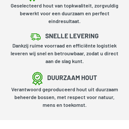
Geselecteerd hout van topkwaliteit, zorgvuldig
bewerkt voor een duurzaam en perfect
eindresultaat.
SNELLE LEVERING
Dankzij ruime voorraad en efficiënte logistiek
leveren wij snel en betrouwbaar, zodat u direct
aan de slag kunt.
DUURZAAM HOUT
Verantwoord geproduceerd hout uit duurzaam
beheerde bossen, met respect voor natuur,
mens en toekomst.