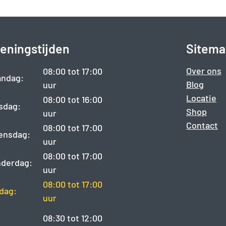
eningstijden
Sitema
Over ons
08:00 tot 17:00
ndag:
Blog
uur
Locatie
08:00 tot 16:00
sdag:
Shop
uur
Contact
08:00 tot 17:00
ensdag:
uur
08:00 tot 17:00
derdag:
uur
08:00 tot 17:00
jdag:
uur
08:30 tot 12:00