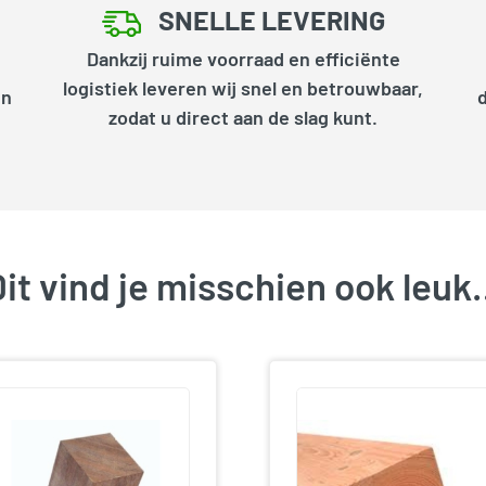
SNELLE LEVERING
Dankzij ruime voorraad en efficiënte
logistiek leveren wij snel en betrouwbaar,
en
zodat u direct aan de slag kunt.
it vind je misschien ook leu