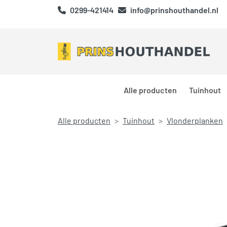
0299-421414
info@prinshouthandel.nl
Alle producten
Tuinhout
Alle producten
Tuinhout
Vlonderplanken