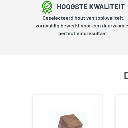
HOOGSTE KWALITEIT
Geselecteerd hout van topkwaliteit,
zorgvuldig bewerkt voor een duurzaam 
perfect eindresultaat.
D