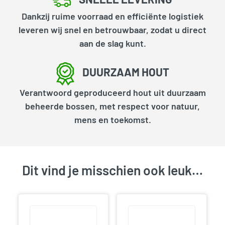
Dankzij ruime voorraad en efficiënte logistiek
leveren wij snel en betrouwbaar, zodat u direct
aan de slag kunt.
DUURZAAM HOUT
Verantwoord geproduceerd hout uit duurzaam
beheerde bossen, met respect voor natuur,
mens en toekomst.
Dit vind je misschien ook leuk…