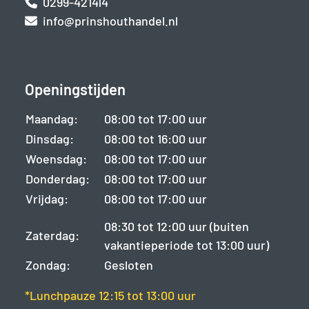
0299-421414
info@prinshouthandel.nl
Openingstijden
Maandag:
08:00 tot 17:00 uur
Dinsdag:
08:00 tot 16:00 uur
Woensdag:
08:00 tot 17:00 uur
Donderdag:
08:00 tot 17:00 uur
Vrijdag:
08:00 tot 17:00 uur
08:30 tot 12:00 uur (buiten
Zaterdag:
vakantieperiode tot 13:00 uur)
Zondag:
Gesloten
*Lunchpauze 12:15 tot 13:00 uur