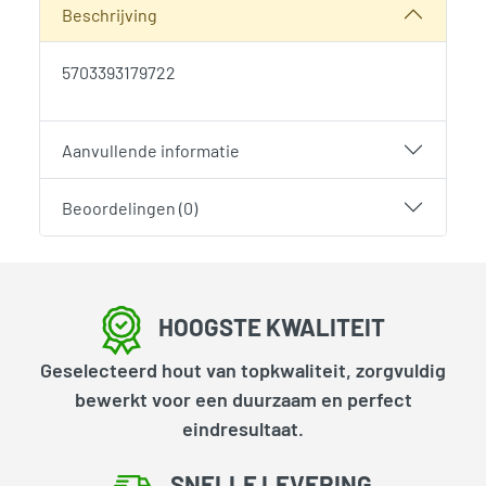
Beschrijving
5703393179722
Aanvullende informatie
Beoordelingen (0)
HOOGSTE KWALITEIT
Geselecteerd hout van topkwaliteit, zorgvuldig
bewerkt voor een duurzaam en perfect
eindresultaat.
SNELLE LEVERING