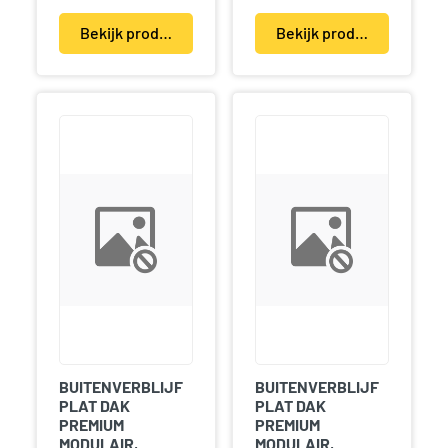
Bekijk product(en)
Bekijk product(en)
BUITENVERBLIJF
BUITENVERBLIJF
PLAT DAK
PLAT DAK
PREMIUM
PREMIUM
MODULAIR,
MODULAIR,