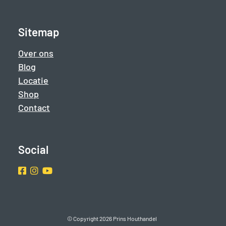
Sitemap
Over ons
Blog
Locatie
Shop
Contact
Social
Facebook
Instragram
Youtube
© Copyright 2026 Prins Houthandel