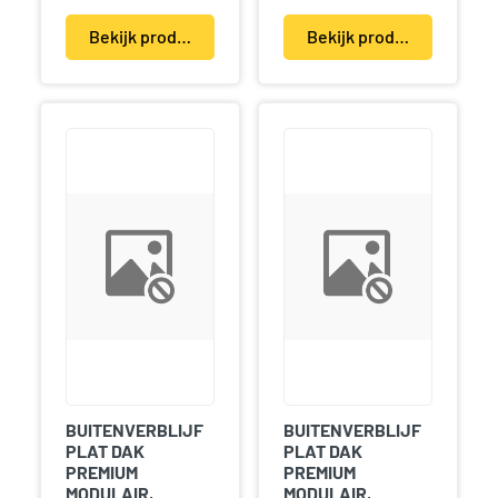
Bekijk product(en)
Bekijk product(en)
BUITENVERBLIJF
BUITENVERBLIJF
PLAT DAK
PLAT DAK
PREMIUM
PREMIUM
MODULAIR,
MODULAIR,