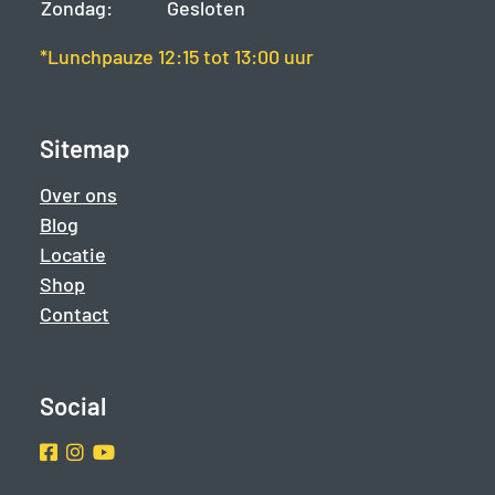
Zondag:
Gesloten
*Lunchpauze 12:15 tot 13:00 uur
Sitemap
Over ons
Blog
Locatie
Shop
Contact
Social
Facebook
Instragram
Youtube