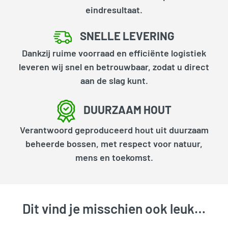
eindresultaat.
SNELLE LEVERING
Dankzij ruime voorraad en efficiënte logistiek
leveren wij snel en betrouwbaar, zodat u direct
aan de slag kunt.
DUURZAAM HOUT
Verantwoord geproduceerd hout uit duurzaam
beheerde bossen, met respect voor natuur,
mens en toekomst.
Dit vind je misschien ook leuk…