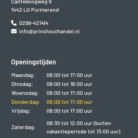
Cantekoogweg 9
1442 LG Purmerend
0299-421414
info@prinshouthandel.nl
Openingstijden
Maandag:
08:00 tot 17:00 uur
Dinsdag:
08:00 tot 16:00 uur
Woensdag:
08:00 tot 17:00 uur
Donderdag:
08:00 tot 17:00 uur
Vrijdag:
08:00 tot 17:00 uur
08:30 tot 12:00 uur (buiten
Zaterdag:
vakantieperiode tot 13:00 uur)