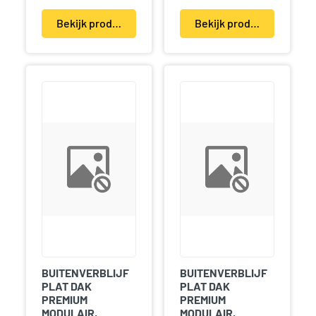
Bekijk product(en)
Bekijk product(en)
BUITENVERBLIJF
BUITENVERBLIJF
PLAT DAK
PLAT DAK
PREMIUM
PREMIUM
MODULAIR,
MODULAIR,