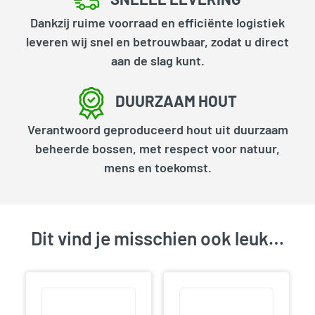
Dankzij ruime voorraad en efficiënte logistiek
leveren wij snel en betrouwbaar, zodat u direct
aan de slag kunt.
DUURZAAM HOUT
Verantwoord geproduceerd hout uit duurzaam
beheerde bossen, met respect voor natuur,
mens en toekomst.
Dit vind je misschien ook leuk…