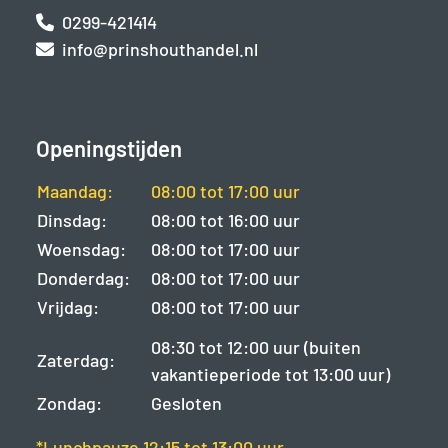
0299-421414
info@prinshouthandel.nl
Openingstijden
Maandag:
08:00 tot 17:00 uur
Dinsdag:
08:00 tot 16:00 uur
Woensdag:
08:00 tot 17:00 uur
Donderdag:
08:00 tot 17:00 uur
Vrijdag:
08:00 tot 17:00 uur
08:30 tot 12:00 uur (buiten
Zaterdag:
vakantieperiode tot 13:00 uur)
Zondag:
Gesloten
*Lunchpauze 12:15 tot 13:00 uur