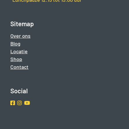
Sitemap
Over ons
Blog
Locatie
Shop
Contact
Social
Facebook
Instragram
Youtube