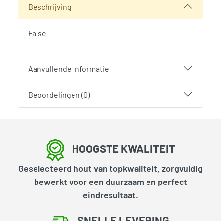
Beschrijving
False
Aanvullende informatie
Beoordelingen (0)
HOOGSTE KWALITEIT
Geselecteerd hout van topkwaliteit, zorgvuldig
bewerkt voor een duurzaam en perfect
eindresultaat.
SNELLE LEVERING