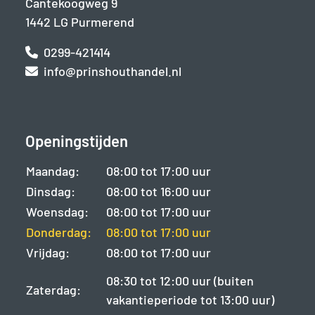
Cantekoogweg 9
1442 LG Purmerend
0299-421414
info@prinshouthandel.nl
Openingstijden
Maandag:
08:00 tot 17:00 uur
Dinsdag:
08:00 tot 16:00 uur
Woensdag:
08:00 tot 17:00 uur
Donderdag:
08:00 tot 17:00 uur
Vrijdag:
08:00 tot 17:00 uur
08:30 tot 12:00 uur (buiten
Zaterdag:
vakantieperiode tot 13:00 uur)