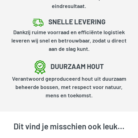
eindresultaat.
SNELLE LEVERING
Dankzij ruime voorraad en efficiënte logistiek
leveren wij snel en betrouwbaar, zodat u direct
aan de slag kunt.
DUURZAAM HOUT
Verantwoord geproduceerd hout uit duurzaam
beheerde bossen, met respect voor natuur,
mens en toekomst.
Dit vind je misschien ook leuk…