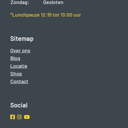
Zondag:
Gesloten
*Lunchpauze 12:15 tot 13:00 uur
Sitemap
Over ons
Blog
Locatie
Shop
Contact
Social
Facebook
Instragram
Youtube