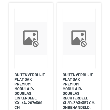
BUITENVERBLIJF
BUITENVERBLIJF
PLAT DAK
PLAT DAK
PREMIUM
PREMIUM
MODULAIR,
MODULAIR,
DOUGLAS,
DOUGLAS,
LINKERDEEL
RECHTERDEEL
XXL/A, 207×399
XL/D, 343×357 CM,
CM,
ONBEHANDELD.