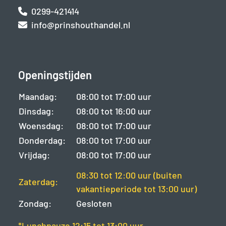
0299-421414
info@prinshouthandel.nl
Openingstijden
Maandag:
08:00 tot 17:00 uur
Dinsdag:
08:00 tot 16:00 uur
Woensdag:
08:00 tot 17:00 uur
Donderdag:
08:00 tot 17:00 uur
Vrijdag:
08:00 tot 17:00 uur
08:30 tot 12:00 uur (buiten
Zaterdag:
vakantieperiode tot 13:00 uur)
Zondag:
Gesloten
*Lunchpauze 12:15 tot 13:00 uur