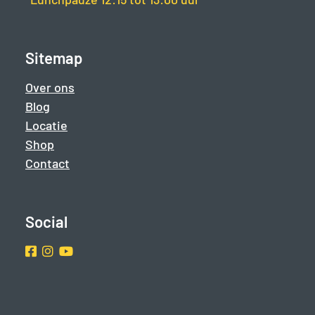
Sitemap
Over ons
Blog
Locatie
Shop
Contact
Social
Facebook
Instragram
Youtube