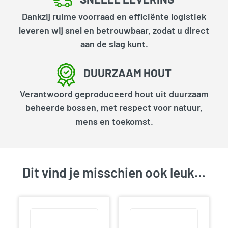
Dankzij ruime voorraad en efficiënte logistiek
leveren wij snel en betrouwbaar, zodat u direct
aan de slag kunt.
DUURZAAM HOUT
Verantwoord geproduceerd hout uit duurzaam
beheerde bossen, met respect voor natuur,
mens en toekomst.
Dit vind je misschien ook leuk…