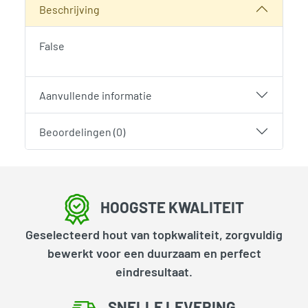
Beschrijving
False
Aanvullende informatie
Beoordelingen (0)
HOOGSTE KWALITEIT
Geselecteerd hout van topkwaliteit, zorgvuldig
bewerkt voor een duurzaam en perfect
eindresultaat.
SNELLE LEVERING