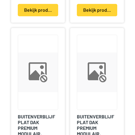
Bekijk product(en)
Bekijk product(en)
BUITENVERBLIJF
BUITENVERBLIJF
PLAT DAK
PLAT DAK
PREMIUM
PREMIUM
MODULAIR,
MODULAIR,