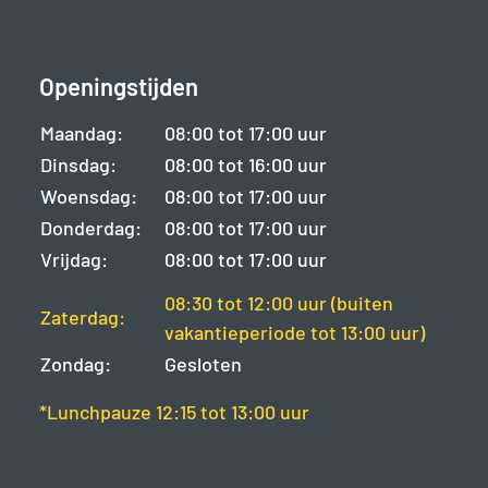
Openingstijden
Maandag:
08:00 tot 17:00 uur
Dinsdag:
08:00 tot 16:00 uur
Woensdag:
08:00 tot 17:00 uur
Donderdag:
08:00 tot 17:00 uur
Vrijdag:
08:00 tot 17:00 uur
08:30 tot 12:00 uur (buiten
Zaterdag:
vakantieperiode tot 13:00 uur)
Zondag:
Gesloten
*Lunchpauze 12:15 tot 13:00 uur