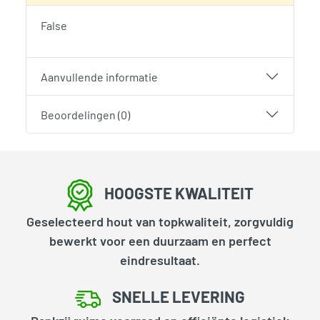
False
Aanvullende informatie
Beoordelingen (0)
HOOGSTE KWALITEIT
Geselecteerd hout van topkwaliteit, zorgvuldig
bewerkt voor een duurzaam en perfect
eindresultaat.
SNELLE LEVERING