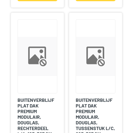
BUITENVERBLIJF
BUITENVERBLIJF
PLAT DAK
PLAT DAK
PREMIUM
PREMIUM
MODULAIR,
MODULAIR,
DOUGLAS,
DOUGLAS,
RECHTERDEEL
TUSSENSTUK L/C,