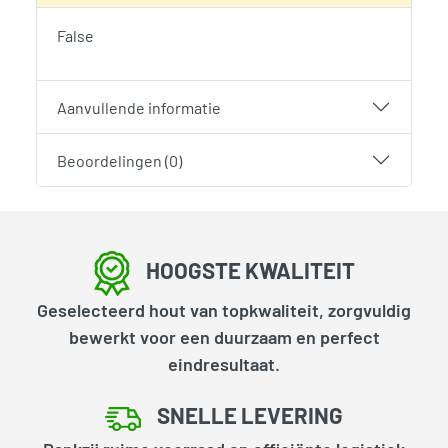
False
Aanvullende informatie
Beoordelingen (0)
HOOGSTE KWALITEIT
Geselecteerd hout van topkwaliteit, zorgvuldig
bewerkt voor een duurzaam en perfect
eindresultaat.
SNELLE LEVERING