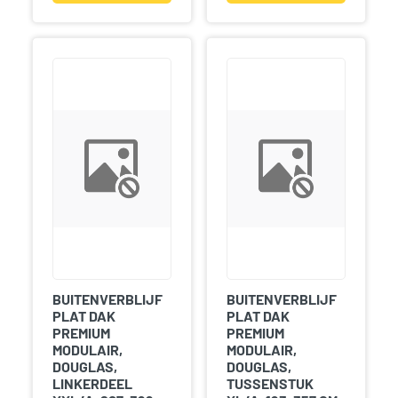
BUITENVERBLIJF
BUITENVERBLIJF
PLAT DAK
PLAT DAK
PREMIUM
PREMIUM
MODULAIR,
MODULAIR,
DOUGLAS,
DOUGLAS,
LINKERDEEL
TUSSENSTUK