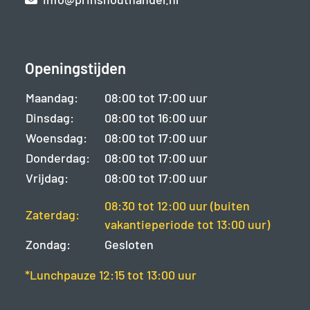
Openingstijden
Maandag:
08:00 tot 17:00 uur
Dinsdag:
08:00 tot 16:00 uur
Woensdag:
08:00 tot 17:00 uur
Donderdag:
08:00 tot 17:00 uur
Vrijdag:
08:00 tot 17:00 uur
08:30 tot 12:00 uur (buiten
Zaterdag:
vakantieperiode tot 13:00 uur)
Zondag:
Gesloten
*Lunchpauze 12:15 tot 13:00 uur