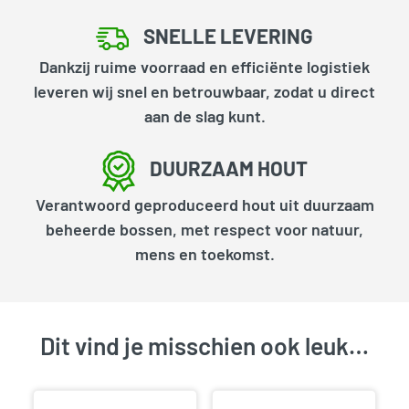
SNELLE LEVERING
Dankzij ruime voorraad en efficiënte logistiek
leveren wij snel en betrouwbaar, zodat u direct
aan de slag kunt.
DUURZAAM HOUT
Verantwoord geproduceerd hout uit duurzaam
beheerde bossen, met respect voor natuur,
mens en toekomst.
Dit vind je misschien ook leuk…