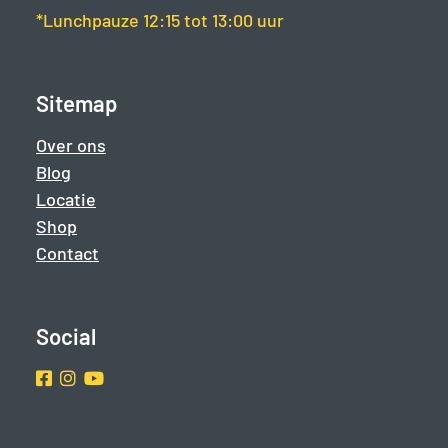
*Lunchpauze 12:15 tot 13:00 uur
Sitemap
Over ons
Blog
Locatie
Shop
Contact
Social
Facebook
Instragram
Youtube