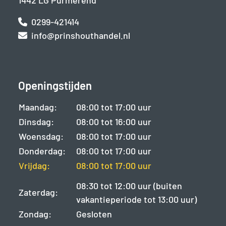
1442 LG Purmerend
0299-421414
info@prinshouthandel.nl
Openingstijden
Maandag:
08:00 tot 17:00 uur
Dinsdag:
08:00 tot 16:00 uur
Woensdag:
08:00 tot 17:00 uur
Donderdag:
08:00 tot 17:00 uur
Vrijdag:
08:00 tot 17:00 uur
08:30 tot 12:00 uur (buiten
Zaterdag:
vakantieperiode tot 13:00 uur)
Zondag:
Gesloten