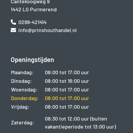
Cantekoogweg 9
1442 LG Purmerend
0299-421414
info@prinshouthandel.nl
Openingstijden
Maandag:
08:00 tot 17:00 uur
Dinsdag:
08:00 tot 16:00 uur
Woensdag:
08:00 tot 17:00 uur
Donderdag:
08:00 tot 17:00 uur
Vrijdag:
08:00 tot 17:00 uur
08:30 tot 12:00 uur (buiten
Zaterdag:
vakantieperiode tot 13:00 uur)