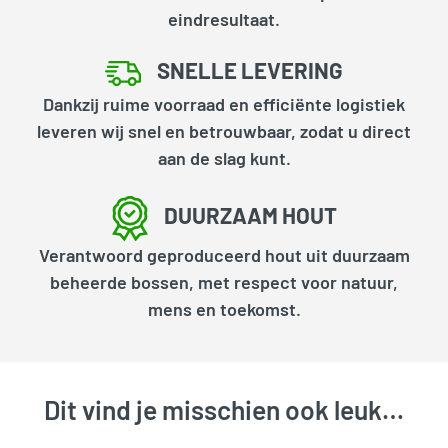
eindresultaat.
SNELLE LEVERING
Dankzij ruime voorraad en efficiënte logistiek
leveren wij snel en betrouwbaar, zodat u direct
aan de slag kunt.
DUURZAAM HOUT
Verantwoord geproduceerd hout uit duurzaam
beheerde bossen, met respect voor natuur,
mens en toekomst.
Dit vind je misschien ook leuk…