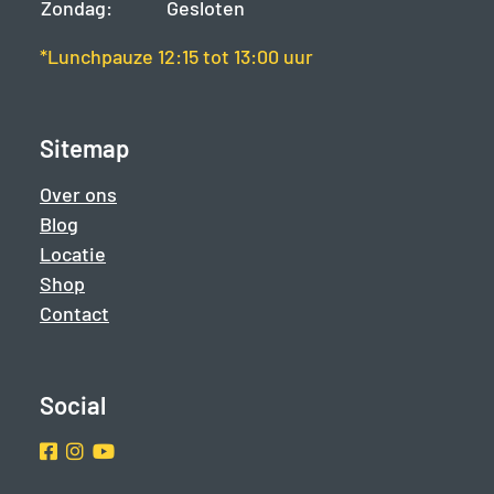
Zondag:
Gesloten
*Lunchpauze 12:15 tot 13:00 uur
Sitemap
Over ons
Blog
Locatie
Shop
Contact
Social
Facebook
Instragram
Youtube