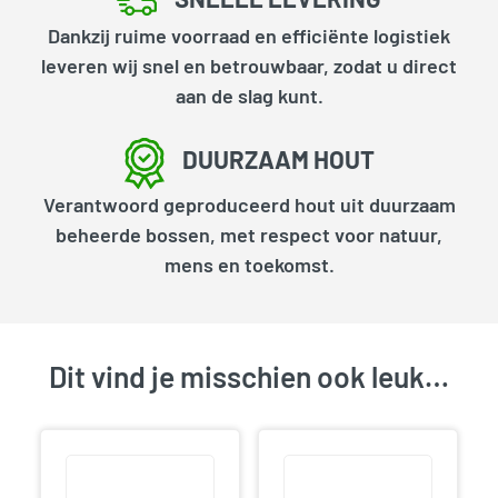
Dankzij ruime voorraad en efficiënte logistiek
leveren wij snel en betrouwbaar, zodat u direct
aan de slag kunt.
DUURZAAM HOUT
Verantwoord geproduceerd hout uit duurzaam
beheerde bossen, met respect voor natuur,
mens en toekomst.
Dit vind je misschien ook leuk…