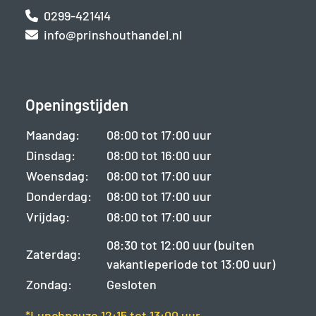
0299-421414
info@prinshouthandel.nl
Openingstijden
Maandag:
08:00 tot 17:00 uur
Dinsdag:
08:00 tot 16:00 uur
Woensdag:
08:00 tot 17:00 uur
Donderdag:
08:00 tot 17:00 uur
Vrijdag:
08:00 tot 17:00 uur
08:30 tot 12:00 uur (buiten
Zaterdag:
vakantieperiode tot 13:00 uur)
Zondag:
Gesloten
*Lunchpauze 12:15 tot 13:00 uur