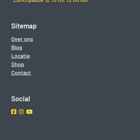
Sitemap
Over ons
Blog
Locatie
Shop
Contact
Social
Facebook
Instragram
Youtube