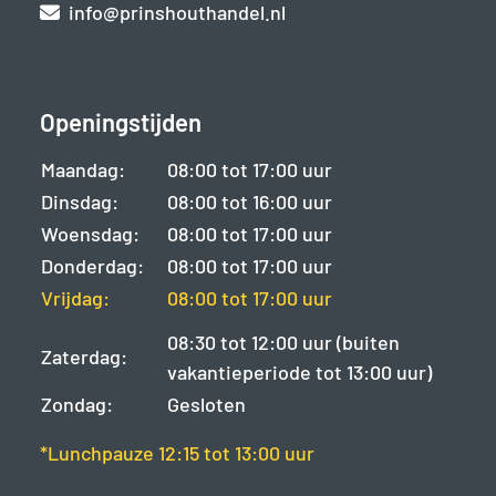
info@prinshouthandel.nl
Openingstijden
Maandag:
08:00 tot 17:00 uur
Dinsdag:
08:00 tot 16:00 uur
Woensdag:
08:00 tot 17:00 uur
Donderdag:
08:00 tot 17:00 uur
Vrijdag:
08:00 tot 17:00 uur
08:30 tot 12:00 uur (buiten
Zaterdag:
vakantieperiode tot 13:00 uur)
Zondag:
Gesloten
*Lunchpauze 12:15 tot 13:00 uur