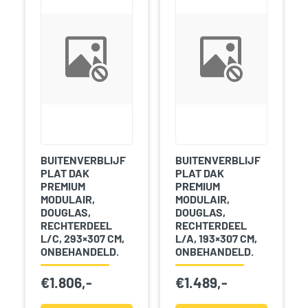
BUITENVERBLIJF
BUITENVERBLIJF
PLAT DAK
PLAT DAK
PREMIUM
PREMIUM
MODULAIR,
MODULAIR,
DOUGLAS,
DOUGLAS,
RECHTERDEEL
RECHTERDEEL
L/C, 293×307 CM,
L/A, 193×307 CM,
ONBEHANDELD.
ONBEHANDELD.
€
1.806,-
€
1.489,-