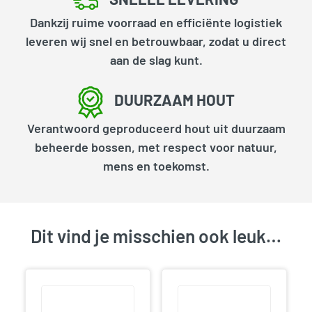
Dankzij ruime voorraad en efficiënte logistiek
leveren wij snel en betrouwbaar, zodat u direct
aan de slag kunt.
DUURZAAM HOUT
Verantwoord geproduceerd hout uit duurzaam
beheerde bossen, met respect voor natuur,
mens en toekomst.
Dit vind je misschien ook leuk…