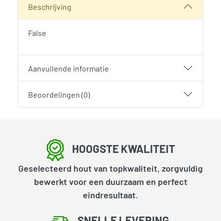
Beschrijving
False
Aanvullende informatie
Beoordelingen (0)
HOOGSTE KWALITEIT
Geselecteerd hout van topkwaliteit, zorgvuldig
bewerkt voor een duurzaam en perfect
eindresultaat.
SNELLE LEVERING