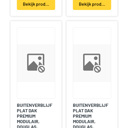
Bekijk product(en)
Bekijk product(en)
BUITENVERBLIJF
BUITENVERBLIJF
PLAT DAK
PLAT DAK
PREMIUM
PREMIUM
MODULAIR,
MODULAIR,
DOUGLAS,
DOUGLAS,