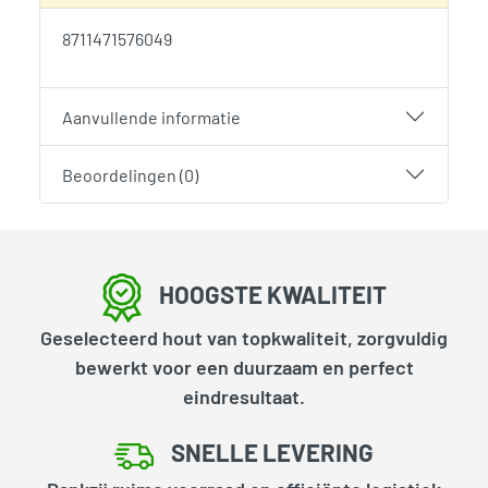
8711471576049
Aanvullende informatie
Beoordelingen (0)
HOOGSTE KWALITEIT
Geselecteerd hout van topkwaliteit, zorgvuldig
bewerkt voor een duurzaam en perfect
eindresultaat.
SNELLE LEVERING