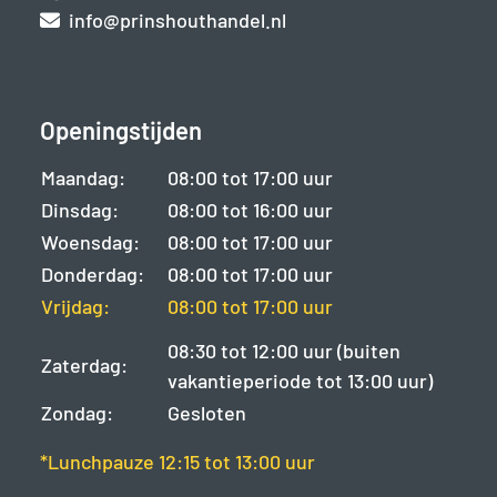
info@prinshouthandel.nl
Openingstijden
Maandag:
08:00 tot 17:00 uur
Dinsdag:
08:00 tot 16:00 uur
Woensdag:
08:00 tot 17:00 uur
Donderdag:
08:00 tot 17:00 uur
Vrijdag:
08:00 tot 17:00 uur
08:30 tot 12:00 uur (buiten
Zaterdag:
vakantieperiode tot 13:00 uur)
Zondag:
Gesloten
*Lunchpauze 12:15 tot 13:00 uur