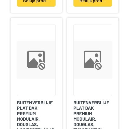
Bekijk product(en)
Bekijk product(en)
BUITENVERBLIJF
BUITENVERBLIJF
PLAT DAK
PLAT DAK
PREMIUM
PREMIUM
MODULAIR,
MODULAIR,
DOUGLAS,
DOUGLAS,