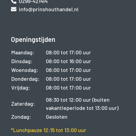
0299-421414
info@prinshouthandel.nl
Openingstijden
Maandag:
08:00 tot 17:00 uur
Dinsdag:
08:00 tot 16:00 uur
Woensdag:
08:00 tot 17:00 uur
Donderdag:
08:00 tot 17:00 uur
Vrijdag:
08:00 tot 17:00 uur
08:30 tot 12:00 uur (buiten
Zaterdag:
vakantieperiode tot 13:00 uur)
Zondag:
Gesloten
*Lunchpauze 12:15 tot 13:00 uur