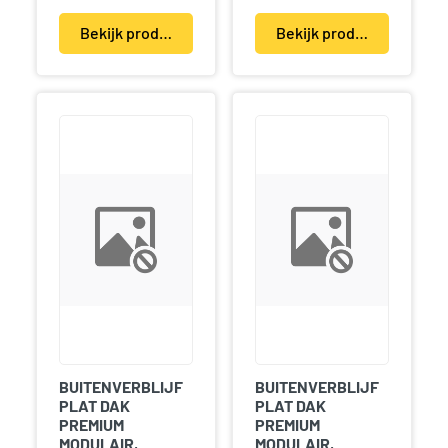
Bekijk product(en)
Bekijk product(en)
BUITENVERBLIJF
BUITENVERBLIJF
PLAT DAK
PLAT DAK
PREMIUM
PREMIUM
MODULAIR,
MODULAIR,