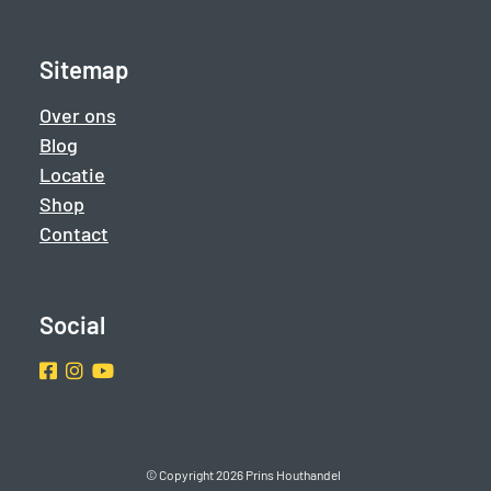
Sitemap
Over ons
Blog
Locatie
Shop
Contact
Social
Facebook
Instragram
Youtube
© Copyright 2026 Prins Houthandel