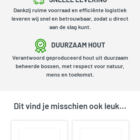
Dankzij ruime voorraad en efficiënte logistiek
leveren wij snel en betrouwbaar, zodat u direct
aan de slag kunt.
DUURZAAM HOUT
Verantwoord geproduceerd hout uit duurzaam
beheerde bossen, met respect voor natuur,
mens en toekomst.
Dit vind je misschien ook leuk…