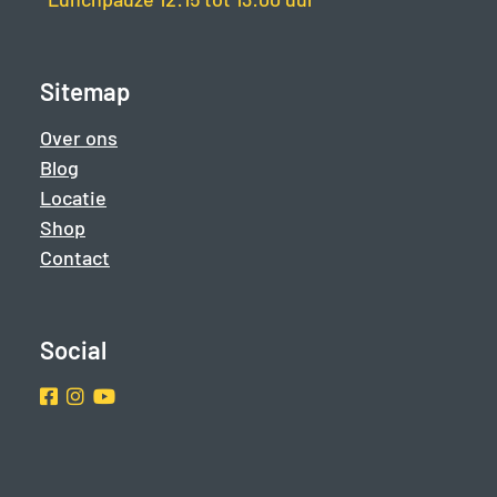
Sitemap
Over ons
Blog
Locatie
Shop
Contact
Social
Facebook
Instragram
Youtube