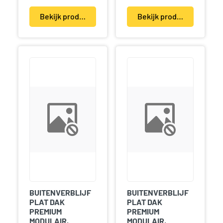
Bekijk product(en)
Bekijk product(en)
BUITENVERBLIJF
BUITENVERBLIJF
PLAT DAK
PLAT DAK
PREMIUM
PREMIUM
MODULAIR,
MODULAIR,