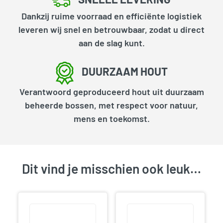
Dankzij ruime voorraad en efficiënte logistiek
leveren wij snel en betrouwbaar, zodat u direct
aan de slag kunt.
DUURZAAM HOUT
Verantwoord geproduceerd hout uit duurzaam
beheerde bossen, met respect voor natuur,
mens en toekomst.
Dit vind je misschien ook leuk…