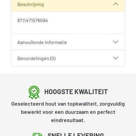
Beschrijving
8711471576094
Aanvullende informatie
Beoordelingen (0)
HOOGSTE KWALITEIT
Geselecteerd hout van topkwaliteit, zorgvuldig
bewerkt voor een duurzaam en perfect
eindresultaat.
SNELLE LEVERING