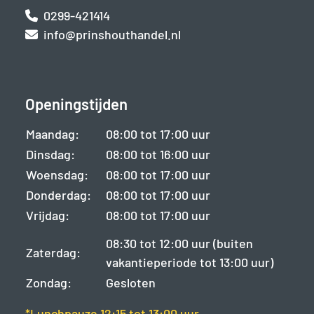
0299-421414
info@prinshouthandel.nl
Openingstijden
Maandag:
08:00 tot 17:00 uur
Dinsdag:
08:00 tot 16:00 uur
Woensdag:
08:00 tot 17:00 uur
Donderdag:
08:00 tot 17:00 uur
Vrijdag:
08:00 tot 17:00 uur
08:30 tot 12:00 uur (buiten
Zaterdag:
vakantieperiode tot 13:00 uur)
Zondag:
Gesloten
*Lunchpauze 12:15 tot 13:00 uur