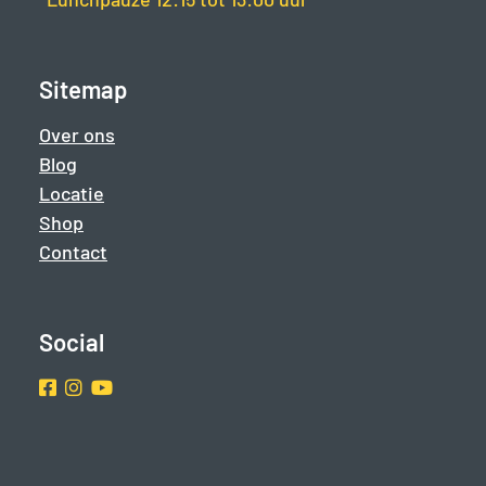
Sitemap
Over ons
Blog
Locatie
Shop
Contact
Social
Facebook
Instragram
Youtube