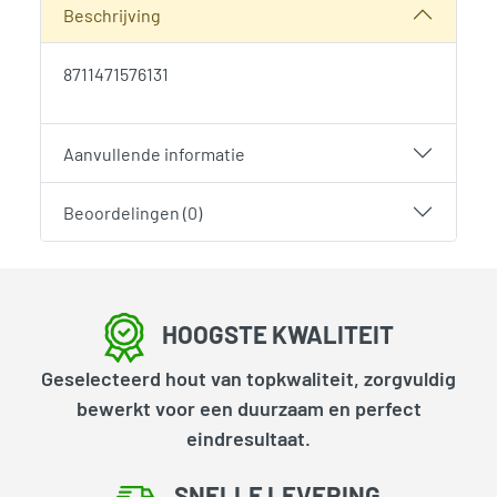
Beschrijving
8711471576131
Aanvullende informatie
Beoordelingen (0)
HOOGSTE KWALITEIT
Geselecteerd hout van topkwaliteit, zorgvuldig
bewerkt voor een duurzaam en perfect
eindresultaat.
SNELLE LEVERING