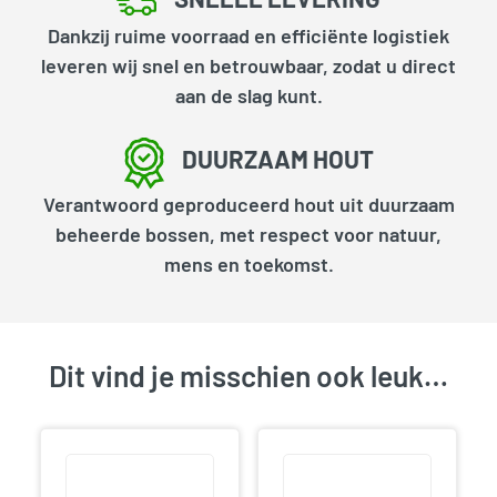
Dankzij ruime voorraad en efficiënte logistiek
leveren wij snel en betrouwbaar, zodat u direct
aan de slag kunt.
DUURZAAM HOUT
Verantwoord geproduceerd hout uit duurzaam
beheerde bossen, met respect voor natuur,
mens en toekomst.
Dit vind je misschien ook leuk…