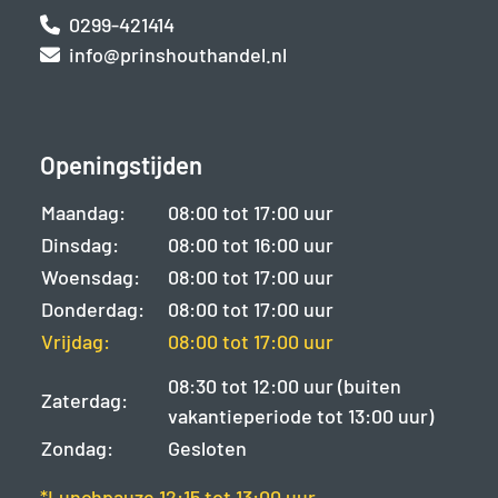
0299-421414
info@prinshouthandel.nl
Openingstijden
Maandag:
08:00 tot 17:00 uur
Dinsdag:
08:00 tot 16:00 uur
Woensdag:
08:00 tot 17:00 uur
Donderdag:
08:00 tot 17:00 uur
Vrijdag:
08:00 tot 17:00 uur
08:30 tot 12:00 uur (buiten
Zaterdag:
vakantieperiode tot 13:00 uur)
Zondag:
Gesloten
*Lunchpauze 12:15 tot 13:00 uur