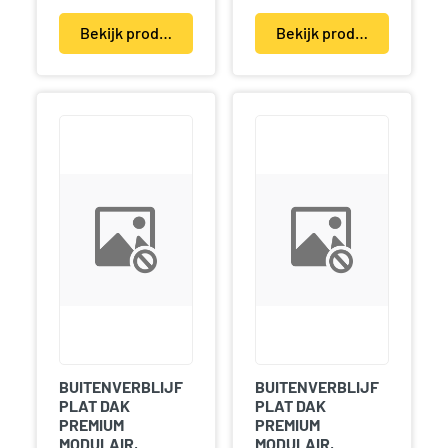
Bekijk product(en)
Bekijk product(en)
BUITENVERBLIJF
BUITENVERBLIJF
PLAT DAK
PLAT DAK
PREMIUM
PREMIUM
MODULAIR,
MODULAIR,