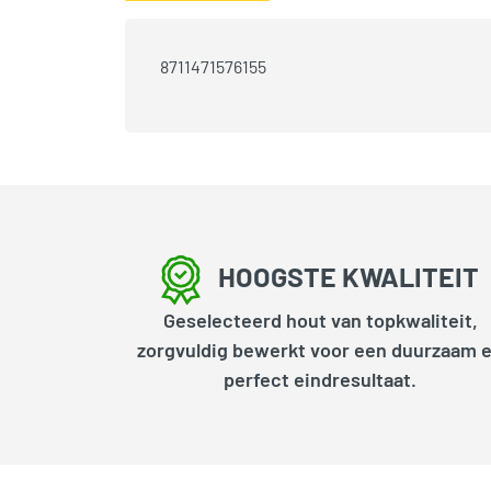
8711471576155
HOOGSTE KWALITEIT
Geselecteerd hout van topkwaliteit,
zorgvuldig bewerkt voor een duurzaam 
perfect eindresultaat.