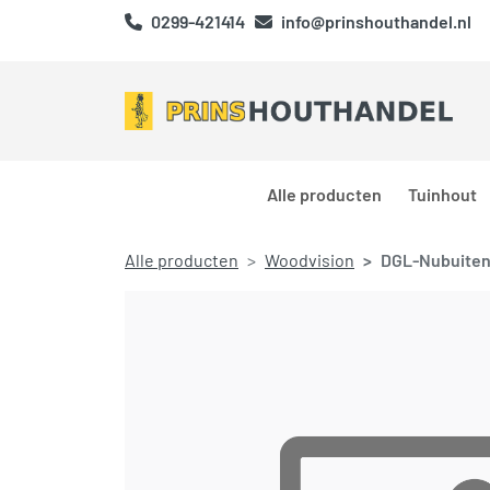
0299-421414
info@prinshouthandel.nl
Alle producten
Tuinhout
Alle producten
Woodvision
DGL-Nubuiten