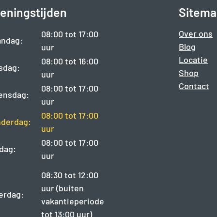
eningstijden
Sitema
Over ons
08:00 tot 17:00
ndag:
Blog
uur
Locatie
08:00 tot 16:00
sdag:
Shop
uur
Contact
08:00 tot 17:00
ensdag:
uur
08:00 tot 17:00
derdag:
uur
08:00 tot 17:00
jdag:
uur
08:30 tot 12:00
uur (buiten
erdag:
vakantieperiode
tot 13:00 uur)