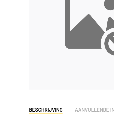
BESCHRIJVING
AANVULLENDE I