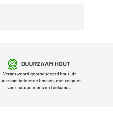
DUURZAAM HOUT
Verantwoord geproduceerd hout uit
duurzaam beheerde bossen, met respect
voor natuur, mens en toekomst.