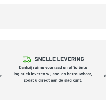
SNELLE LEVERING
Dankzij ruime voorraad en efficiënte
logistiek leveren wij snel en betrouwbaar,
en
zodat u direct aan de slag kunt.