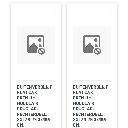
BUITENVERBLIJF
BUITENVERBLIJF
PLAT DAK
PLAT DAK
PREMIUM
PREMIUM
MODULAIR,
MODULAIR,
DOUGLAS,
DOUGLAS,
RECHTERDEEL
RECHTERDEEL
XXL/B, 243×399
XXL/D, 343×399
CM,
CM,