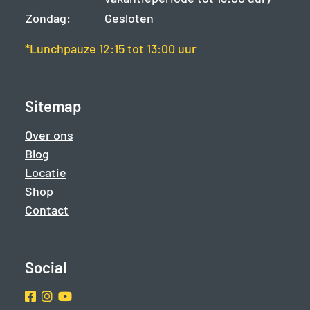
Zondag:
Gesloten
*Lunchpauze 12:15 tot 13:00 uur
Sitemap
Over ons
Blog
Locatie
Shop
Contact
Social
Facebook
Instragram
Youtube