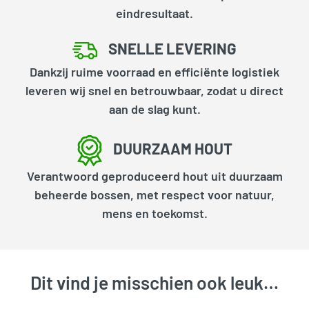
eindresultaat.
SNELLE LEVERING
Dankzij ruime voorraad en efficiënte logistiek
leveren wij snel en betrouwbaar, zodat u direct
aan de slag kunt.
DUURZAAM HOUT
Verantwoord geproduceerd hout uit duurzaam
beheerde bossen, met respect voor natuur,
mens en toekomst.
Dit vind je misschien ook leuk…