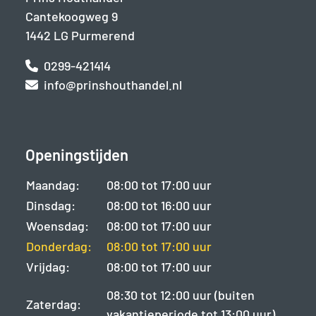
Cantekoogweg 9
1442 LG Purmerend
0299-421414
info@prinshouthandel.nl
Openingstijden
Maandag:
08:00 tot 17:00 uur
Dinsdag:
08:00 tot 16:00 uur
Woensdag:
08:00 tot 17:00 uur
Donderdag:
08:00 tot 17:00 uur
Vrijdag:
08:00 tot 17:00 uur
08:30 tot 12:00 uur (buiten
Zaterdag:
vakantieperiode tot 13:00 uur)