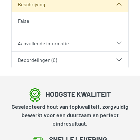
Beschrijving
False
Aanvullende informatie
Beoordelingen (0)
HOOGSTE KWALITEIT
Geselecteerd hout van topkwaliteit, zorgvuldig
bewerkt voor een duurzaam en perfect
eindresultaat.
SNELLE LEVERING