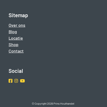
Sitemap
Over ons
Blog
Locatie
Shop
Contact
Social
Facebook
Instragram
Youtube
© Copyright 2026 Prins Houthandel