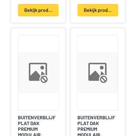
Bekijk product(en)
Bekijk product(en)
BUITENVERBLIJF
BUITENVERBLIJF
PLAT DAK
PLAT DAK
PREMIUM
PREMIUM
MODULAIR,
MODULAIR,