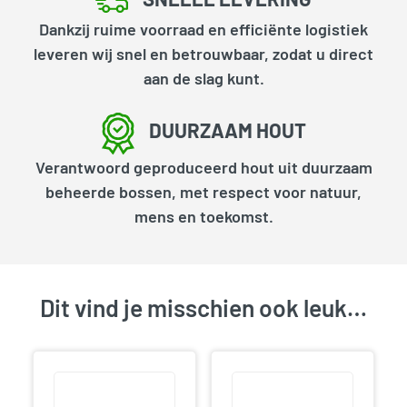
Dankzij ruime voorraad en efficiënte logistiek
leveren wij snel en betrouwbaar, zodat u direct
aan de slag kunt.
DUURZAAM HOUT
Verantwoord geproduceerd hout uit duurzaam
beheerde bossen, met respect voor natuur,
mens en toekomst.
Dit vind je misschien ook leuk…