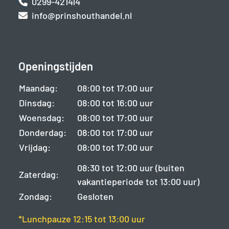
0299-421414
info@prinshouthandel.nl
Openingstijden
Maandag:
08:00 tot 17:00 uur
Dinsdag:
08:00 tot 16:00 uur
Woensdag:
08:00 tot 17:00 uur
Donderdag:
08:00 tot 17:00 uur
Vrijdag:
08:00 tot 17:00 uur
08:30 tot 12:00 uur (buiten
Zaterdag:
vakantieperiode tot 13:00 uur)
Zondag:
Gesloten
*Lunchpauze 12:15 tot 13:00 uur