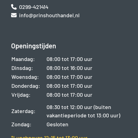
0299-421414
info@prinshouthandel.nl
Openingstijden
Maandag:
08:00 tot 17:00 uur
Dinsdag:
08:00 tot 16:00 uur
Woensdag:
08:00 tot 17:00 uur
Donderdag:
08:00 tot 17:00 uur
Vrijdag:
08:00 tot 17:00 uur
08:30 tot 12:00 uur (buiten
Zaterdag:
vakantieperiode tot 13:00 uur)
Zondag:
Gesloten
*Lunchpauze 12:15 tot 13:00 uur