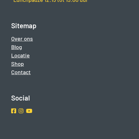
Sitemap
Over ons
Blog
Locatie
Shop
Contact
Social
Facebook
Instragram
Youtube