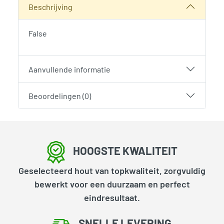
Beschrijving
False
Aanvullende informatie
Beoordelingen (0)
HOOGSTE KWALITEIT
Geselecteerd hout van topkwaliteit, zorgvuldig
bewerkt voor een duurzaam en perfect
eindresultaat.
SNELLE LEVERING