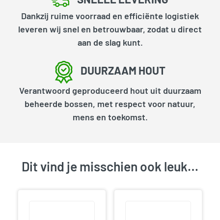
Dankzij ruime voorraad en efficiënte logistiek
leveren wij snel en betrouwbaar, zodat u direct
aan de slag kunt.
DUURZAAM HOUT
Verantwoord geproduceerd hout uit duurzaam
beheerde bossen, met respect voor natuur,
mens en toekomst.
Dit vind je misschien ook leuk…