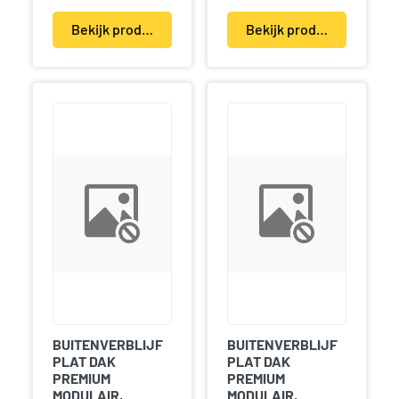
Bekijk product(en)
Bekijk product(en)
BUITENVERBLIJF
BUITENVERBLIJF
PLAT DAK
PLAT DAK
PREMIUM
PREMIUM
MODULAIR,
MODULAIR,