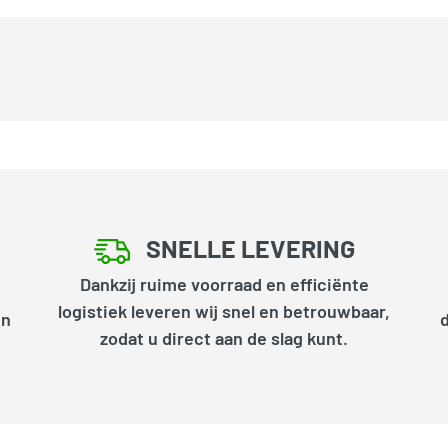
SNELLE LEVERING
Dankzij ruime voorraad en efficiënte
logistiek leveren wij snel en betrouwbaar,
en
zodat u direct aan de slag kunt.