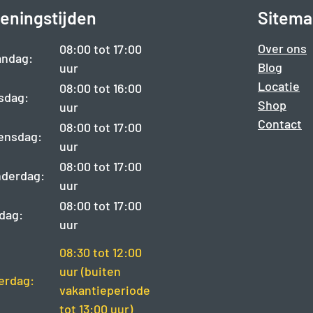
eningstijden
Sitema
Over ons
08:00 tot 17:00
ndag:
Blog
uur
Locatie
08:00 tot 16:00
sdag:
Shop
uur
Contact
08:00 tot 17:00
ensdag:
uur
08:00 tot 17:00
derdag:
uur
08:00 tot 17:00
jdag:
uur
08:30 tot 12:00
uur (buiten
erdag:
vakantieperiode
tot 13:00 uur)