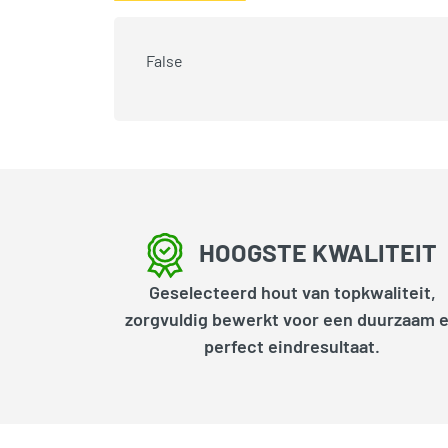
False
HOOGSTE KWALITEIT
Geselecteerd hout van topkwaliteit,
zorgvuldig bewerkt voor een duurzaam 
perfect eindresultaat.