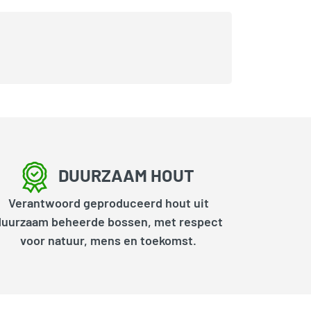
DUURZAAM HOUT
Verantwoord geproduceerd hout uit
duurzaam beheerde bossen, met respect
voor natuur, mens en toekomst.