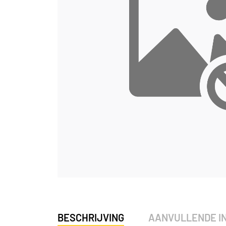
BESCHRIJVING
AANVULLENDE I