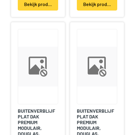
Bekijk product(en)
Bekijk product(en)
BUITENVERBLIJF
BUITENVERBLIJF
PLAT DAK
PLAT DAK
PREMIUM
PREMIUM
MODULAIR,
MODULAIR,
DOUGLAS,
DOUGLAS,