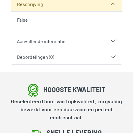
Beschrijving
False
Aanvullende informatie
Beoordelingen (0)
HOOGSTE KWALITEIT
Geselecteerd hout van topkwaliteit, zorgvuldig
bewerkt voor een duurzaam en perfect
eindresultaat.
SNELLE LEVERING