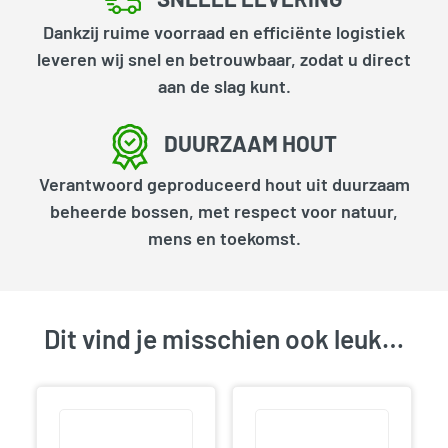
Dankzij ruime voorraad en efficiënte logistiek
leveren wij snel en betrouwbaar, zodat u direct
aan de slag kunt.
DUURZAAM HOUT
Verantwoord geproduceerd hout uit duurzaam
beheerde bossen, met respect voor natuur,
mens en toekomst.
Dit vind je misschien ook leuk…