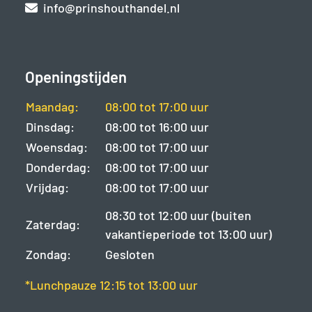
info@prinshouthandel.nl
Openingstijden
Maandag:
08:00 tot 17:00 uur
Dinsdag:
08:00 tot 16:00 uur
Woensdag:
08:00 tot 17:00 uur
Donderdag:
08:00 tot 17:00 uur
Vrijdag:
08:00 tot 17:00 uur
08:30 tot 12:00 uur (buiten
Zaterdag:
vakantieperiode tot 13:00 uur)
Zondag:
Gesloten
*Lunchpauze 12:15 tot 13:00 uur