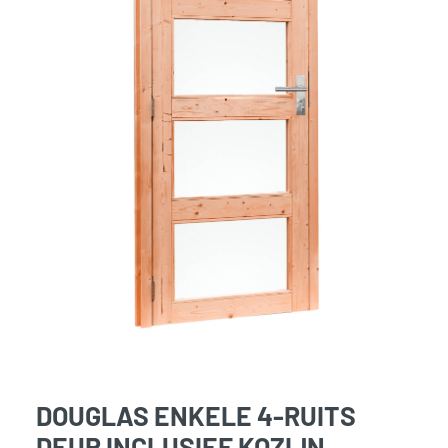
DOUGLAS ENKELE 4-RUITS
DEUR INCLUSIEF KOZIJN,