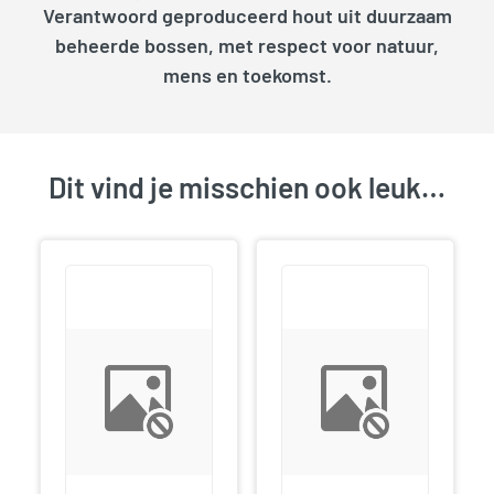
Verantwoord geproduceerd hout uit duurzaam
beheerde bossen, met respect voor natuur,
mens en toekomst.
Dit vind je misschien ook leuk…