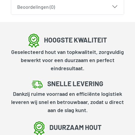
Beoordelingen (0)
HOOGSTE KWALITEIT
Geselecteerd hout van topkwaliteit, zorgvuldig
bewerkt voor een duurzaam en perfect
eindresultaat.
SNELLE LEVERING
Dankzij ruime voorraad en efficiënte logistiek
leveren wij snel en betrouwbaar, zodat u direct
aan de slag kunt.
DUURZAAM HOUT