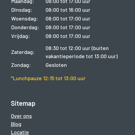
Maandag:
08:00 tot 17:00 uur
Dinsdag:
08:00 tot 16:00 uur
Woensdag:
08:00 tot 17:00 uur
Donderdag:
08:00 tot 17:00 uur
Vrijdag:
08:00 tot 17:00 uur
08:30 tot 12:00 uur (buiten
Zaterdag:
vakantieperiode tot 13:00 uur)
Zondag:
Gesloten
*Lunchpauze 12:15 tot 13:00 uur
Sitemap
Over ons
Blog
Locatie