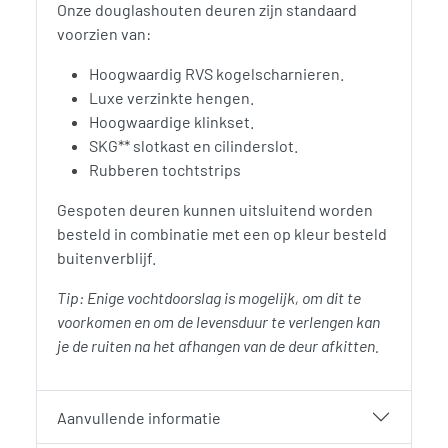
Onze douglashouten deuren zijn standaard
voorzien van:
Hoogwaardig RVS kogelscharnieren.
Luxe verzinkte hengen.
Hoogwaardige klinkset.
SKG** slotkast en cilinderslot.
Rubberen tochtstrips
Gespoten deuren kunnen uitsluitend worden
besteld in combinatie met een op kleur besteld
buitenverblijf.
Tip: Enige vochtdoorslag is mogelijk, om dit te
voorkomen en om de levensduur te verlengen kan
je de ruiten na het afhangen van de deur afkitten.
Aanvullende informatie