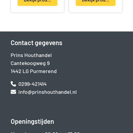
Contact gegevens
Prins Houthandel
Cantekoogweg 9
1442 LG Purmerend
0299-421414
info@prinshouthandel.nl
Openingstijden