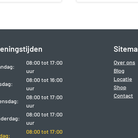
eningstijden
Sitema
Over ons
08:00 tot 17:00
ndag:
Blog
uur
Locatie
08:00 tot 16:00
sdag:
Shop
uur
Contact
08:00 tot 17:00
ensdag:
uur
08:00 tot 17:00
derdag:
uur
08:00 tot 17:00
jdag: