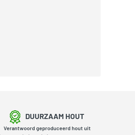
DUURZAAM HOUT
Verantwoord geproduceerd hout uit