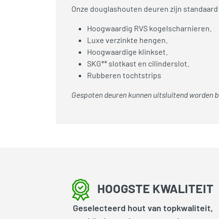
Onze douglashouten deuren zijn standaard 
Hoogwaardig RVS kogelscharnieren.
Luxe verzinkte hengen.
Hoogwaardige klinkset.
SKG** slotkast en cilinderslot.
Rubberen tochtstrips
Gespoten deuren kunnen uitsluitend worden bes
HOOGSTE KWALITEIT
Geselecteerd hout van topkwaliteit,