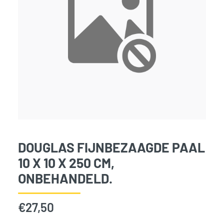
DOUGLAS FIJNBEZAAGDE PAAL
10 X 10 X 250 CM,
ONBEHANDELD.
€
27,50