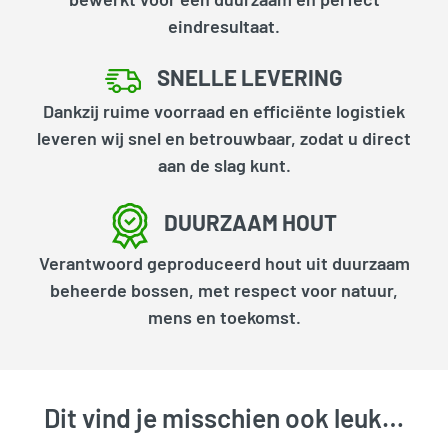
eindresultaat.
SNELLE LEVERING
Dankzij ruime voorraad en efficiënte logistiek
leveren wij snel en betrouwbaar, zodat u direct
aan de slag kunt.
DUURZAAM HOUT
Verantwoord geproduceerd hout uit duurzaam
beheerde bossen, met respect voor natuur,
mens en toekomst.
Dit vind je misschien ook leuk…