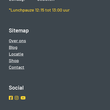
*Lunchpauze 12:15 tot 13:00 uur
Sitemap
Over ons
Blog
Locatie
Shop
Contact
Social
Facebook
Instragram
Youtube