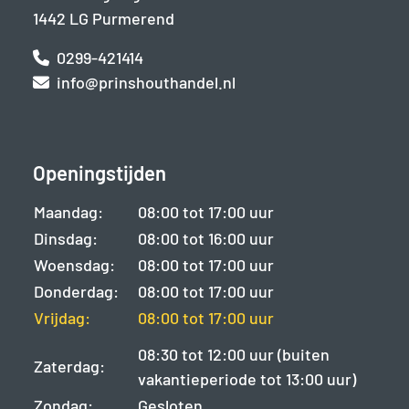
1442 LG Purmerend
0299-421414
info@prinshouthandel.nl
Openingstijden
Maandag:
08:00 tot 17:00 uur
Dinsdag:
08:00 tot 16:00 uur
Woensdag:
08:00 tot 17:00 uur
Donderdag:
08:00 tot 17:00 uur
Vrijdag:
08:00 tot 17:00 uur
08:30 tot 12:00 uur (buiten
Zaterdag:
vakantieperiode tot 13:00 uur)
Zondag:
Gesloten