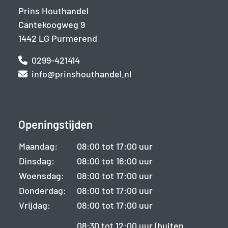
Prins Houthandel
Cantekoogweg 9
1442 LG Purmerend
0299-421414
info@prinshouthandel.nl
Openingstijden
Maandag:
08:00 tot 17:00 uur
Dinsdag:
08:00 tot 16:00 uur
Woensdag:
08:00 tot 17:00 uur
Donderdag:
08:00 tot 17:00 uur
Vrijdag:
08:00 tot 17:00 uur
08:30 tot 12:00 uur (buiten