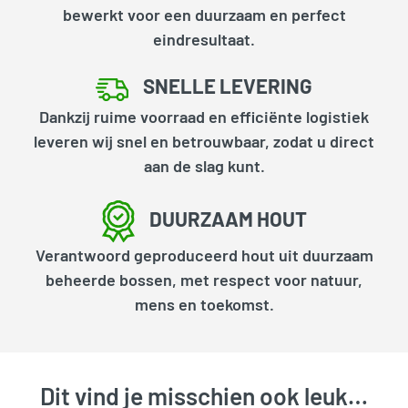
bewerkt voor een duurzaam en perfect
eindresultaat.
SNELLE LEVERING
Dankzij ruime voorraad en efficiënte logistiek
leveren wij snel en betrouwbaar, zodat u direct
aan de slag kunt.
DUURZAAM HOUT
Verantwoord geproduceerd hout uit duurzaam
beheerde bossen, met respect voor natuur,
mens en toekomst.
Dit vind je misschien ook leuk…