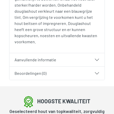
sterker/harder worden. Onbehandeld
douglashout verkleurt naar een blauwgrijze
tint. Om vergrijzing te voorkomen kunt u het
hout beitsen of impregneren. Douglashout
heeft een grove structuur en er kunnen
kopscheuren, noesten en uitvallende kwasten
voorkomen.
Aanvullende informatie
Beoordelingen (0)
HOOGSTE KWALITEIT
Geselecteerd hout van topkwaliteit, zorgvuldig