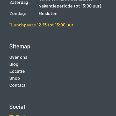
Zaterdag:
vakantieperiode tot 13:00 uur)
Zondag:
Gesloten
*Lunchpauze 12:15 tot 13:00 uur
Sitemap
Over ons
Blog
Locatie
Shop
Contact
Social