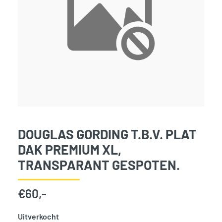
DOUGLAS GORDING T.B.V. PLAT
DAK PREMIUM XL,
TRANSPARANT GESPOTEN.
€
60,-
Uitverkocht