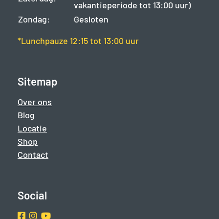
vakantieperiode tot 13:00 uur)
Zondag:
Gesloten
*Lunchpauze 12:15 tot 13:00 uur
Sitemap
Over ons
Blog
Locatie
Shop
Contact
Social
Facebook
Instragram
Youtube