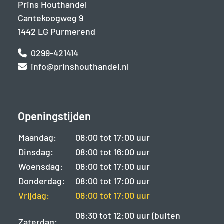
Prins Houthandel
Cantekoogweg 9
1442 LG Purmerend
0299-421414
info@prinshouthandel.nl
Openingstijden
Maandag:
08:00 tot 17:00 uur
Dinsdag:
08:00 tot 16:00 uur
Woensdag:
08:00 tot 17:00 uur
Donderdag:
08:00 tot 17:00 uur
Vrijdag:
08:00 tot 17:00 uur
08:30 tot 12:00 uur (buiten
Zaterdag: