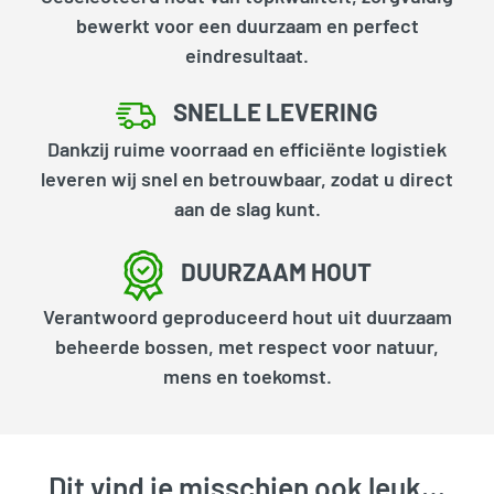
bewerkt voor een duurzaam en perfect
eindresultaat.
SNELLE LEVERING
Dankzij ruime voorraad en efficiënte logistiek
leveren wij snel en betrouwbaar, zodat u direct
aan de slag kunt.
DUURZAAM HOUT
Verantwoord geproduceerd hout uit duurzaam
beheerde bossen, met respect voor natuur,
mens en toekomst.
Dit vind je misschien ook leuk…