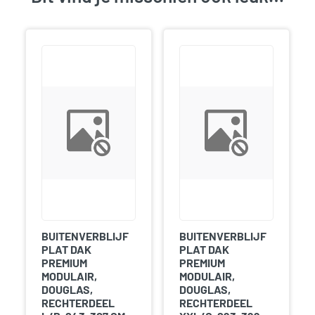
BUITENVERBLIJF
BUITENVERBLIJF
PLAT DAK
PLAT DAK
PREMIUM
PREMIUM
MODULAIR,
MODULAIR,
DOUGLAS,
DOUGLAS,
RECHTERDEEL
RECHTERDEEL