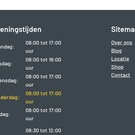
eningstijden
Sitema
Over ons
08:00 tot 17:00
ndag:
Blog
uur
Locatie
08:00 tot 16:00
sdag:
Shop
uur
Contact
08:00 tot 17:00
ensdag:
uur
08:00 tot 17:00
derdag:
uur
08:00 tot 17:00
jdag:
uur
08:30 tot 12:00