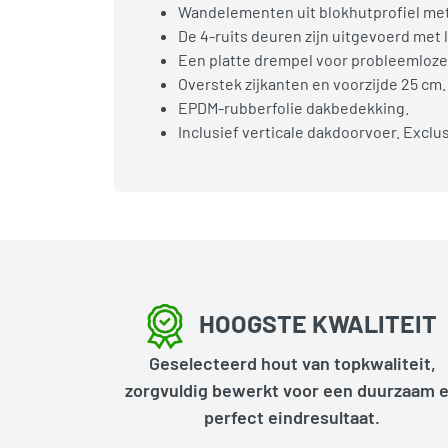
Wandelementen uit blokhutprofiel met
De 4-ruits deuren zijn uitgevoerd met
Een platte drempel voor probleemloze 
Overstek zijkanten en voorzijde 25 cm.
EPDM-rubberfolie dakbedekking.
Inclusief verticale dakdoorvoer. Excl
HOOGSTE KWALITEIT
Geselecteerd hout van topkwaliteit,
zorgvuldig bewerkt voor een duurzaam 
perfect eindresultaat.