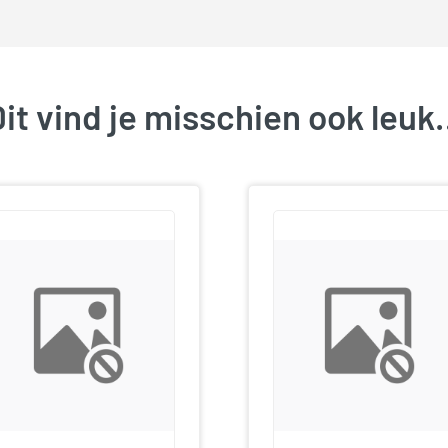
it vind je misschien ook leu