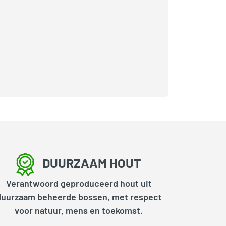
DUURZAAM HOUT
Verantwoord geproduceerd hout uit
duurzaam beheerde bossen, met respect
voor natuur, mens en toekomst.