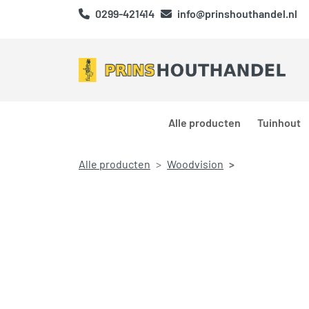
0299-421414
info@prinshouthandel.nl
Alle producten
Tuinhout
Alle producten
Woodvision