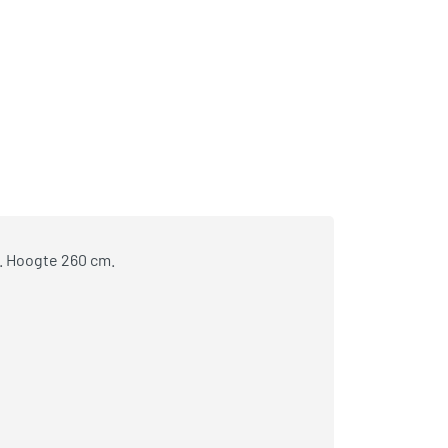
. Hoogte 260 cm.