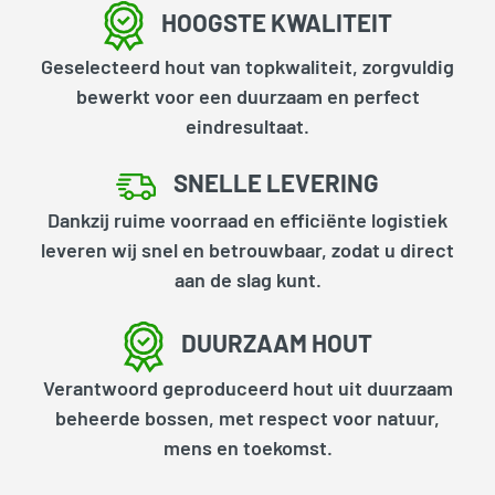
HOOGSTE KWALITEIT
Geselecteerd hout van topkwaliteit, zorgvuldig
bewerkt voor een duurzaam en perfect
eindresultaat.
SNELLE LEVERING
Dankzij ruime voorraad en efficiënte logistiek
leveren wij snel en betrouwbaar, zodat u direct
aan de slag kunt.
DUURZAAM HOUT
Verantwoord geproduceerd hout uit duurzaam
beheerde bossen, met respect voor natuur,
mens en toekomst.