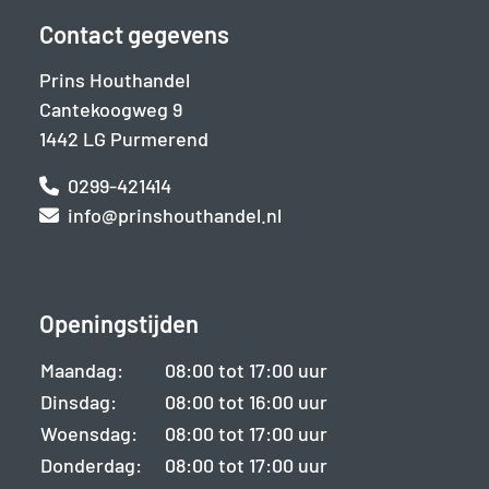
Contact gegevens
Prins Houthandel
Cantekoogweg 9
1442 LG Purmerend
0299-421414
info@prinshouthandel.nl
Openingstijden
Maandag:
08:00 tot 17:00 uur
Dinsdag:
08:00 tot 16:00 uur
Woensdag:
08:00 tot 17:00 uur
Donderdag:
08:00 tot 17:00 uur