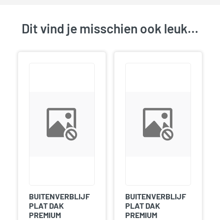
Dit vind je misschien ook leuk…
BUITENVERBLIJF
BUITENVERBLIJF
PLAT DAK
PLAT DAK
PREMIUM
PREMIUM