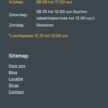
Vrijdag:
08:00 tot 17:00 uur
08:30 tot 12:00 uur (buiten
Zaterdag:
vakantieperiode tot 13:00 uur)
Zondag:
Gesloten
*Lunchpauze 12:15 tot 13:00 uur
Sitemap
Over ons
Blog
Locatie
Shop
Contact