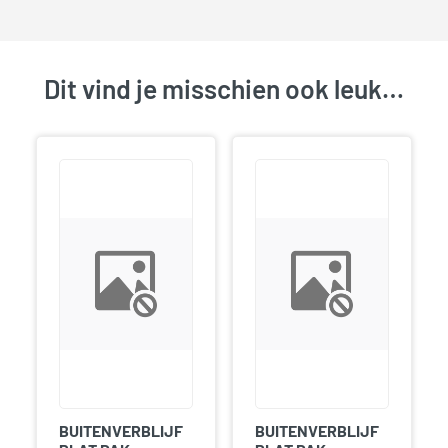
Dit vind je misschien ook leuk…
BUITENVERBLIJF
BUITENVERBLIJF