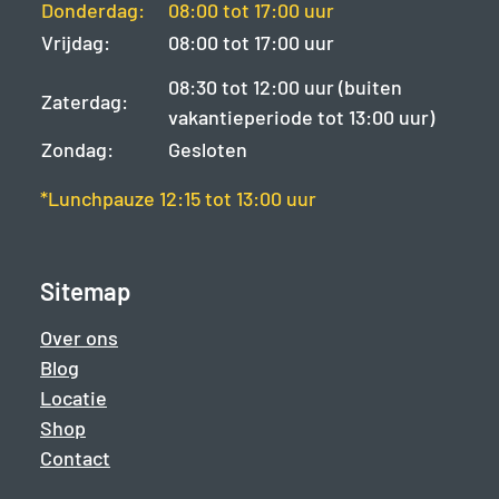
Donderdag:
08:00 tot 17:00 uur
Vrijdag:
08:00 tot 17:00 uur
08:30 tot 12:00 uur (buiten
Zaterdag:
vakantieperiode tot 13:00 uur)
Zondag:
Gesloten
*Lunchpauze 12:15 tot 13:00 uur
Sitemap
Over ons
Blog
Locatie
Shop
Contact