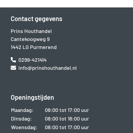
Contact gegevens
Prins Houthandel
Cantekoogweg 9
1442 LG Purmerend
0299-421414
info@prinshouthandel.nl
Openingstijden
Maandag:
08:00 tot 17:00 uur
Dinsdag:
08:00 tot 16:00 uur
Woensdag:
08:00 tot 17:00 uur