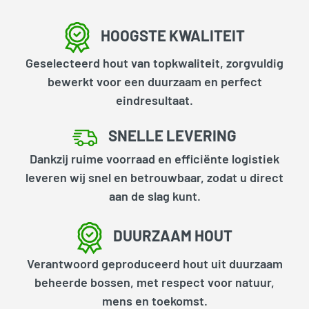
HOOGSTE KWALITEIT
Geselecteerd hout van topkwaliteit, zorgvuldig
bewerkt voor een duurzaam en perfect
eindresultaat.
SNELLE LEVERING
Dankzij ruime voorraad en efficiënte logistiek
leveren wij snel en betrouwbaar, zodat u direct
aan de slag kunt.
DUURZAAM HOUT
Verantwoord geproduceerd hout uit duurzaam
beheerde bossen, met respect voor natuur,
mens en toekomst.