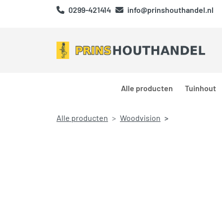
0299-421414
info@prinshouthandel.nl
Alle producten
Tuinhout
Alle producten
Woodvision