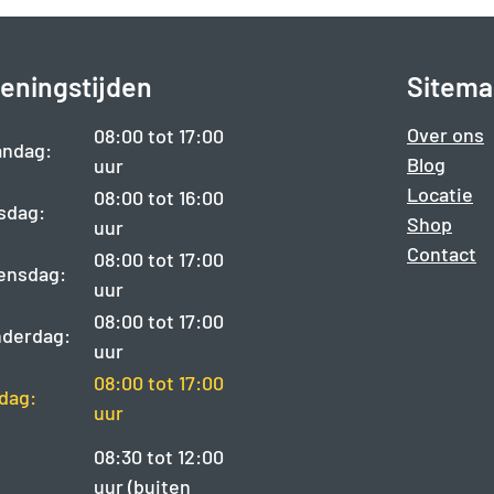
eningstijden
Sitema
Over ons
08:00 tot 17:00
ndag:
Blog
uur
Locatie
08:00 tot 16:00
sdag:
Shop
uur
Contact
08:00 tot 17:00
ensdag:
uur
08:00 tot 17:00
derdag:
uur
08:00 tot 17:00
jdag:
uur
08:30 tot 12:00
uur (buiten