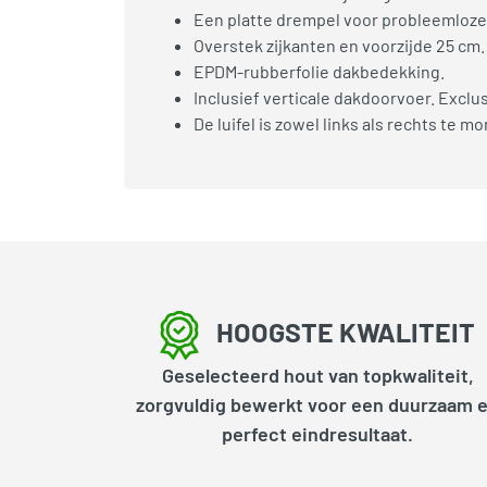
Een platte drempel voor probleemloze 
Overstek zijkanten en voorzijde 25 cm.
EPDM-rubberfolie dakbedekking.
Inclusief verticale dakdoorvoer. Excl
De luifel is zowel links als rechts te m
HOOGSTE KWALITEIT
Geselecteerd hout van topkwaliteit,
zorgvuldig bewerkt voor een duurzaam 
perfect eindresultaat.