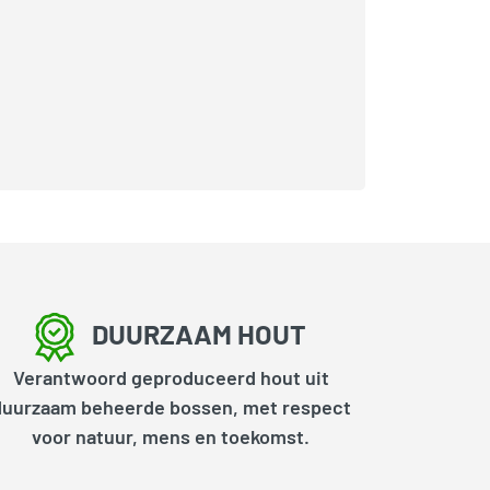
DUURZAAM HOUT
Verantwoord geproduceerd hout uit
duurzaam beheerde bossen, met respect
voor natuur, mens en toekomst.