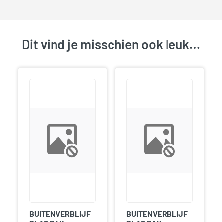
Dit vind je misschien ook leuk…
BUITENVERBLIJF
BUITENVERBLIJF