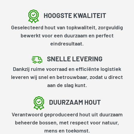
HOOGSTE KWALITEIT
Geselecteerd hout van topkwaliteit, zorgvuldig
bewerkt voor een duurzaam en perfect
eindresultaat.
SNELLE LEVERING
Dankzij ruime voorraad en efficiënte logistiek
leveren wij snel en betrouwbaar, zodat u direct
aan de slag kunt.
DUURZAAM HOUT
Verantwoord geproduceerd hout uit duurzaam
beheerde bossen, met respect voor natuur,
mens en toekomst.