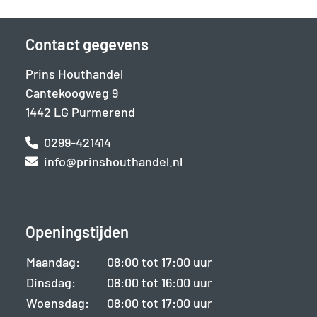
Contact gegevens
Prins Houthandel
Cantekoogweg 9
1442 LG Purmerend
0299-421414
info@prinshouthandel.nl
Openingstijden
Maandag:
08:00 tot 17:00 uur
Dinsdag:
08:00 tot 16:00 uur
Woensdag:
08:00 tot 17:00 uur