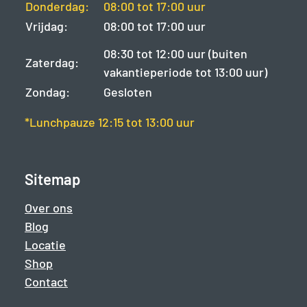
Donderdag:
08:00 tot 17:00 uur
Vrijdag:
08:00 tot 17:00 uur
08:30 tot 12:00 uur (buiten
Zaterdag:
vakantieperiode tot 13:00 uur)
Zondag:
Gesloten
*Lunchpauze 12:15 tot 13:00 uur
Sitemap
Over ons
Blog
Locatie
Shop
Contact