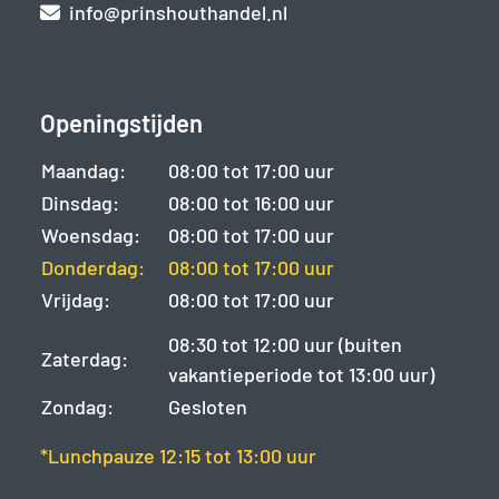
info@prinshouthandel.nl
Openingstijden
Maandag:
08:00 tot 17:00 uur
Dinsdag:
08:00 tot 16:00 uur
Woensdag:
08:00 tot 17:00 uur
Donderdag:
08:00 tot 17:00 uur
Vrijdag:
08:00 tot 17:00 uur
08:30 tot 12:00 uur (buiten
Zaterdag:
vakantieperiode tot 13:00 uur)
Zondag:
Gesloten
*Lunchpauze 12:15 tot 13:00 uur