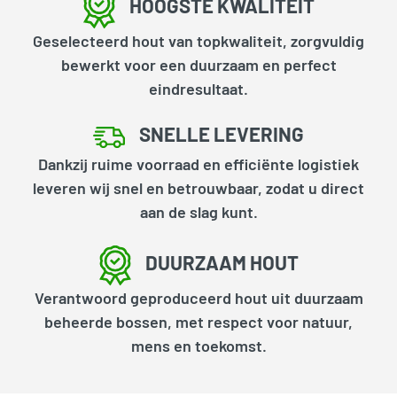
HOOGSTE KWALITEIT
Geselecteerd hout van topkwaliteit, zorgvuldig
bewerkt voor een duurzaam en perfect
eindresultaat.
SNELLE LEVERING
Dankzij ruime voorraad en efficiënte logistiek
leveren wij snel en betrouwbaar, zodat u direct
aan de slag kunt.
DUURZAAM HOUT
Verantwoord geproduceerd hout uit duurzaam
beheerde bossen, met respect voor natuur,
mens en toekomst.