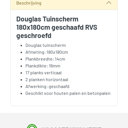
Beschrijving
Douglas Tuinscherm
180x180cm geschaafd RVS
geschroefd
Douglas tuinscherm
Afmeting: 180x180cm
Plankbreedte: 14cm
Plankdikte: 16mm
17 planks verticaal
2 planken horizontaal
Afwerking: geschaafd
Geschikt voor houten palen en betonpalen