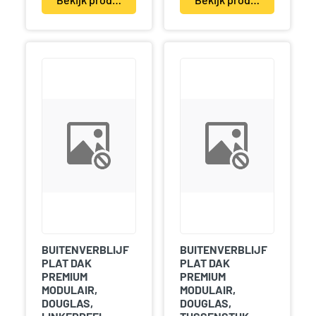
BUITENVERBLIJF
BUITENVERBLIJF
PLAT DAK
PLAT DAK
PREMIUM
PREMIUM
MODULAIR,
MODULAIR,
DOUGLAS,
DOUGLAS,