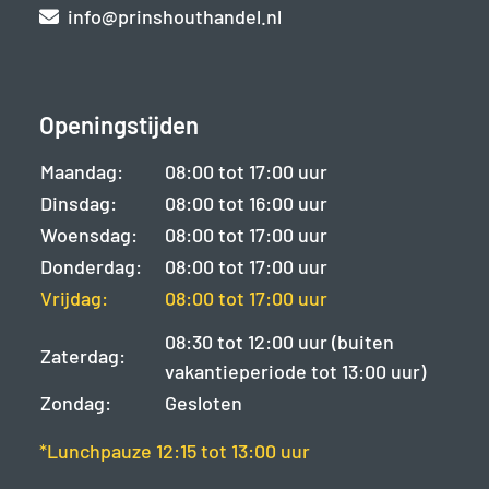
info@prinshouthandel.nl
Openingstijden
Maandag:
08:00 tot 17:00 uur
Dinsdag:
08:00 tot 16:00 uur
Woensdag:
08:00 tot 17:00 uur
Donderdag:
08:00 tot 17:00 uur
Vrijdag:
08:00 tot 17:00 uur
08:30 tot 12:00 uur (buiten
Zaterdag:
vakantieperiode tot 13:00 uur)
Zondag:
Gesloten
*Lunchpauze 12:15 tot 13:00 uur