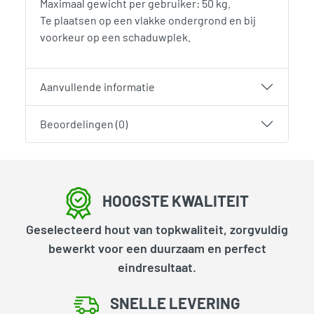
Maximaal gewicht per gebruiker: 50 kg.
Te plaatsen op een vlakke ondergrond en bij
voorkeur op een schaduwplek.
Aanvullende informatie
Beoordelingen (0)
HOOGSTE KWALITEIT
Geselecteerd hout van topkwaliteit, zorgvuldig
bewerkt voor een duurzaam en perfect
eindresultaat.
SNELLE LEVERING