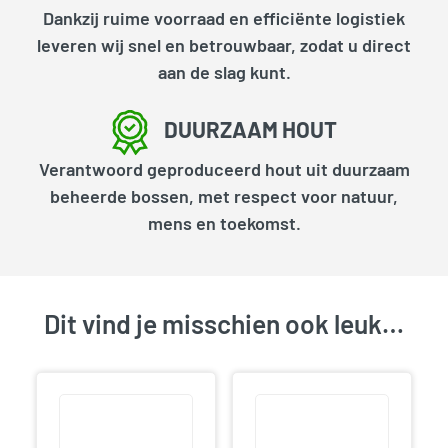
Dankzij ruime voorraad en efficiënte logistiek
leveren wij snel en betrouwbaar, zodat u direct
aan de slag kunt.
DUURZAAM HOUT
Verantwoord geproduceerd hout uit duurzaam
beheerde bossen, met respect voor natuur,
mens en toekomst.
Dit vind je misschien ook leuk…