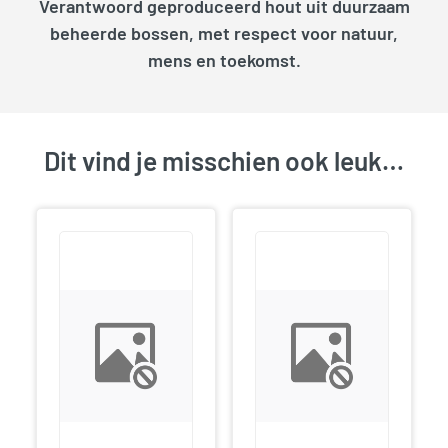
Verantwoord geproduceerd hout uit duurzaam
beheerde bossen, met respect voor natuur,
mens en toekomst.
Dit vind je misschien ook leuk…