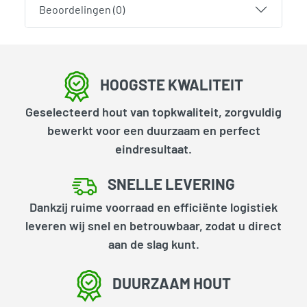
Beoordelingen (0)
HOOGSTE KWALITEIT
Geselecteerd hout van topkwaliteit, zorgvuldig
bewerkt voor een duurzaam en perfect
eindresultaat.
SNELLE LEVERING
Dankzij ruime voorraad en efficiënte logistiek
leveren wij snel en betrouwbaar, zodat u direct
aan de slag kunt.
DUURZAAM HOUT