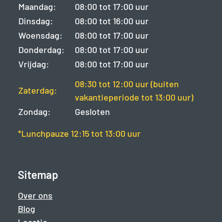
Maandag:
08:00 tot 17:00 uur
Dinsdag:
08:00 tot 16:00 uur
Woensdag:
08:00 tot 17:00 uur
Donderdag:
08:00 tot 17:00 uur
Vrijdag:
08:00 tot 17:00 uur
08:30 tot 12:00 uur (buiten
Zaterdag:
vakantieperiode tot 13:00 uur)
Zondag:
Gesloten
*Lunchpauze 12:15 tot 13:00 uur
Sitemap
Over ons
Blog